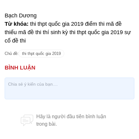
Bạch Dương
Từ khóa:
thi thpt quốc gia 2019 điểm thi mã đề
thiếu mã đề thi thí sinh kỳ thi thpt quốc gia 2019 sự
cố đề thi
Chủ đề:
thi thpt quốc gia 2019