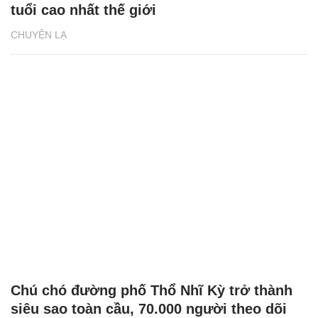
tuổi cao nhất thế giới
CHUYỆN LẠ
Chú chó đường phố Thổ Nhĩ Kỳ trở thành
siêu sao toàn cầu, 70.000 người theo dõi