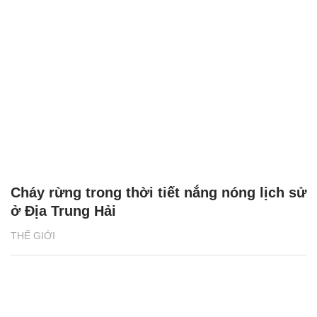
Cháy rừng trong thời tiết nắng nóng lịch sử
ở Địa Trung Hải
THẾ GIỚI