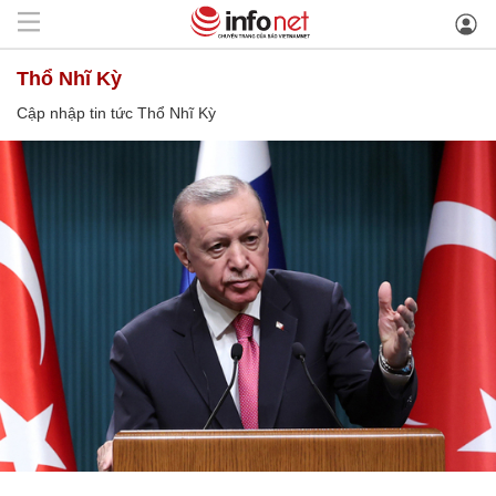
Thổ Nhĩ Kỳ
Cập nhập tin tức Thổ Nhĩ Kỳ