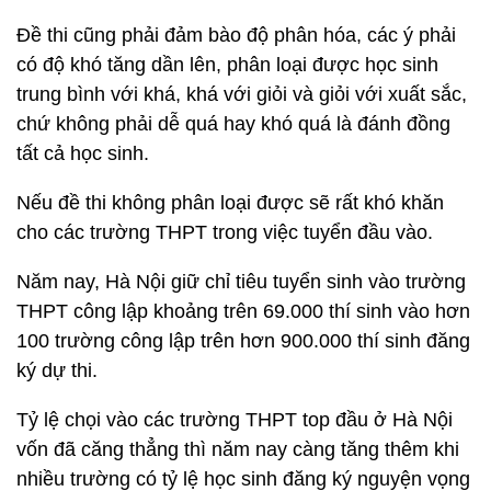
Đề thi cũng phải đảm bào độ phân hóa, các ý phải
có độ khó tăng dần lên, phân loại được học sinh
trung bình với khá, khá với giỏi và giỏi với xuất sắc,
chứ không phải dễ quá hay khó quá là đánh đồng
tất cả học sinh.
Nếu đề thi không phân loại được sẽ rất khó khăn
cho các trường THPT trong việc tuyển đầu vào.
Năm nay, Hà Nội giữ chỉ tiêu tuyển sinh vào trường
THPT công lập khoảng trên 69.000 thí sinh vào hơn
100 trường công lập trên hơn 900.000 thí sinh đăng
ký dự thi.
Tỷ lệ chọi vào các trường THPT top đầu ở Hà Nội
vốn đã căng thẳng thì năm nay càng tăng thêm khi
nhiều trường có tỷ lệ học sinh đăng ký nguyện vọng