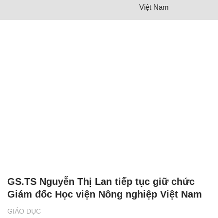
Việt Nam
GS.TS Nguyễn Thị Lan tiếp tục giữ chức
Giám đốc Học viện Nông nghiệp Việt Nam
GIÁO DỤC