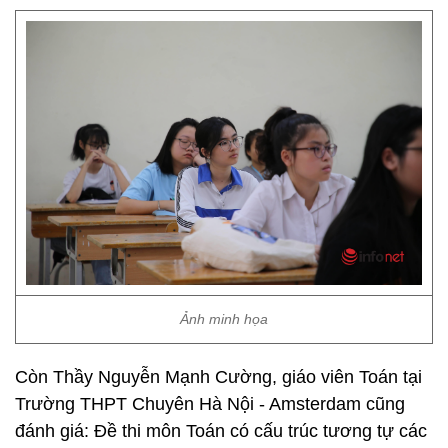
Ảnh minh họa
Còn Thầy Nguyễn Mạnh Cường, giáo viên Toán tại
Trường THPT Chuyên Hà Nội - Amsterdam cũng
đánh giá: Đề thi môn Toán có cấu trúc tương tự các