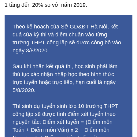
1 tăng đến 20% so với năm 2019.
Theo kế hoạch của Sở GD&ĐT Hà Nội, kết
quả của kỳ thi và điểm chuẩn vào từng
trường THPT công lập sẽ được công bố vào
ngày 3/8/2020.
Sau khi nhận kết quả thi, học sinh phải làm
thủ tục xác nhận nhập học theo hình thức
trực tuyến hoặc trực tiếp, hạn cuối là ngày
5/8/2020.
Thí sinh dự tuyển sinh lớp 10 trường THPT
công lập sẽ được tính điểm xét tuyển theo
nguyên tắc: Điểm xét tuyển = (Điểm môn
Toán + Điểm môn Văn) x 2 + Điểm môn