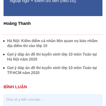
Ngoại ngữ + Điểm ưu tiên (nếu có).
Hoàng Thanh
Hà Nội: Kiểm điểm cá nhân liên quan vụ báo nhầm
địa điểm thi vào lớp 10
Gợi ý đáp án đề thi tuyển sinh lớp 10 môn Toán tại
Hà Nội năm 2020
Gợi ý đáp án đề thi tuyển sinh lớp 10 môn Toán tại
TP.HCM năm 2020