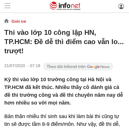
Giới trẻ
Thi vào lớp 10 công lập HN,
TP.HCM: Đề dễ thì điểm cao vẫn lo...
trượt!
21/07/2020 - 07:18
Kỳ thi vào lớp 10 trường công tại Hà Nội và
TP.HCM đã kết thúc. Nhiều thầy cô đánh giá cả
đề thi trường công và đề thi chuyên năm nay dễ
hơn nhiều so với mọi năm.
Bản thân nhiều thí sinh sau khi làm bài thi cũng tự
tin sẽ được tầm 8-9 điểm/môn. Như vậy, đề thi dễ,