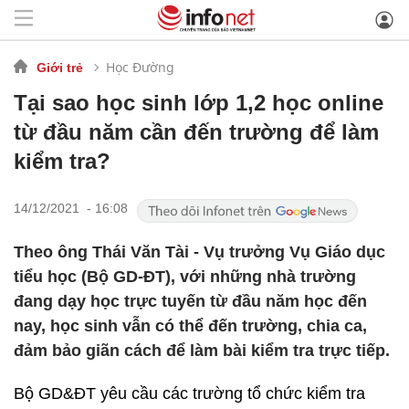
Học Đường
Giới trẻ
Tại sao học sinh lớp 1,2 học online
từ đầu năm cần đến trường để làm
kiểm tra?
14/12/2021 - 16:08
Theo ông Thái Văn Tài - Vụ trưởng Vụ Giáo dục
tiểu học (Bộ GD-ĐT), với những nhà trường
đang dạy học trực tuyến từ đầu năm học đến
nay, học sinh vẫn có thể đến trường, chia ca,
đảm bảo giãn cách để làm bài kiểm tra trực tiếp.
Bộ GD&ĐT yêu cầu các trường tổ chức kiểm tra