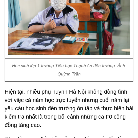
Học sinh lớp 1 trường Tiểu học Thạnh An đến trường. Ảnh:
Quỳnh Trần
Hiện tại, nhiều phụ huynh Hà Nội không đồng tình
với việc cả năm học trực tuyến nhưng cuối năm lại
yêu cầu học sinh đến trường ôn tập và thực hiện bài
kiểm tra nhất là trong bối cảnh những ca F0 cộng
đồng tăng cao.