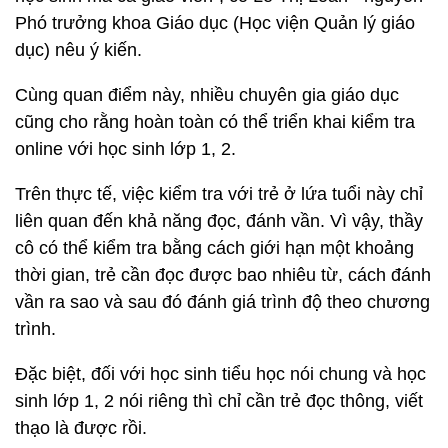
Phó trưởng khoa Giáo dục (Học viện Quản lý giáo
dục) nêu ý kiến.
Cùng quan điểm này, nhiều chuyên gia giáo dục
cũng cho rằng hoàn toàn có thể triển khai kiểm tra
online với học sinh lớp 1, 2.
Trên thực tế, việc kiểm tra với trẻ ở lứa tuổi này chỉ
liên quan đến khả năng đọc, đánh vần. Vì vậy, thầy
cô có thể kiểm tra bằng cách giới hạn một khoảng
thời gian, trẻ cần đọc được bao nhiêu từ, cách đánh
vần ra sao và sau đó đánh giá trình độ theo chương
trình.
Đặc biệt, đối với học sinh tiểu học nói chung và học
sinh lớp 1, 2 nói riêng thì chỉ cần trẻ đọc thông, viết
thạo là được rồi.