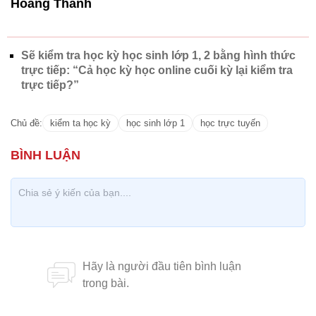
Hoàng Thanh
Sẽ kiểm tra học kỳ học sinh lớp 1, 2 bằng hình thức
trực tiếp: “Cả học kỳ học online cuối kỳ lại kiểm tra
trực tiếp?”
Chủ đề:
kiểm ta học kỳ
học sinh lớp 1
học trực tuyến