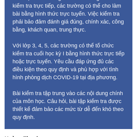
kiểm tra trực tiếp, các trường có thể cho làm
bài bằng hình thức trực tuyến. Việc kiểm tra
phải bảo đảm đánh giá đúng, chính xác, công
bằng, khách quan, trung thực.
Với lớp 3, 4, 5, các trường có thể tổ chức
kiểm tra cuối học kỳ I bằng hình thức trực tiếp
hoặc trực tuyến. Yêu cầu đáp ứng đủ các
điều kiện theo quy định và phù hợp với tình
hình phòng dịch COVID-19 tại địa phương.
Bài kiểm tra tập trung vào các nội dung chính
của môn học. Câu hỏi, bài tập kiểm tra được
thiết kế đảm bảo các mức từ dễ đến khó theo
quy định.