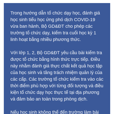
Trong hướng dẫn tổ chức dạy học, đánh giá
học sinh tiểu học ứng phó dịch COVID-19
vừa ban hành, Bộ GD&ĐT cho phép các
trường tổ chức dạy, kiểm tra cuối học kỳ 1
linh hoạt bằng nhiều phương thức.
Với lớp 1, 2, Bộ GD&ĐT yêu cầu bài kiểm tra
được tổ chức bằng hình thức trực tiếp. Điều
này nhằm đánh giá thực chất kết quả học tập
của học sinh và tăng trách nhiệm quản lý của
các cấp. Các trường tổ chức kiểm tra vào các
thời điểm phù hợp với từng đối tượng và điều
kiện tổ chức dạy học thực tế tại địa phương
và đảm bảo an toàn trong phòng dịch.
Nếu học sinh không thể đến trường làm bài