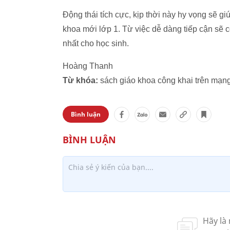
Động thái tích cực, kịp thời này hy vọng sẽ giú
khoa mới lớp 1. Từ việc dễ dàng tiếp cận sẽ 
nhất cho học sinh.
Hoàng Thanh
Từ khóa:
sách giáo khoa công khai trên mạn
Bình luận