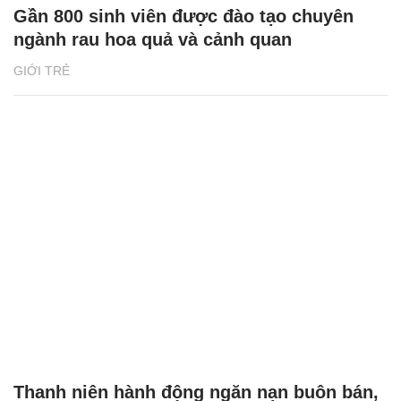
Gần 800 sinh viên được đào tạo chuyên
ngành rau hoa quả và cảnh quan
GIỚI TRẺ
Thanh niên hành động ngăn nạn buôn bán,