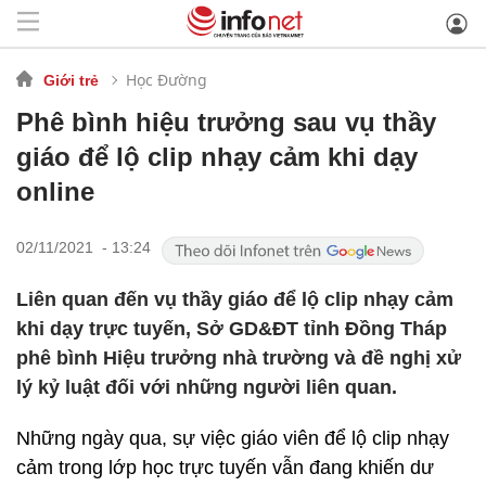
Học Đường
Giới trẻ
Phê bình hiệu trưởng sau vụ thầy
giáo để lộ clip nhạy cảm khi dạy
online
02/11/2021 - 13:24
Liên quan đến vụ thầy giáo để lộ clip nhạy cảm
khi dạy trực tuyến, Sở GD&ĐT tỉnh Đồng Tháp
phê bình Hiệu trưởng nhà trường và đề nghị xử
lý kỷ luật đối với những người liên quan.
Những ngày qua, sự việc giáo viên để lộ clip nhạy
cảm trong lớp học trực tuyến vẫn đang khiến dư