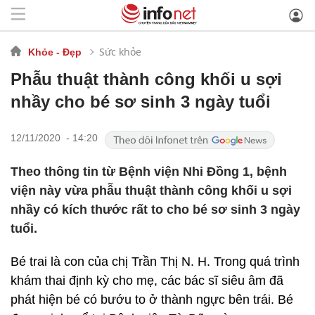
Sức khỏe
Khỏe - Đẹp
Phẫu thuật thành công khối u sợi
nhầy cho bé sơ sinh 3 ngày tuổi
12/11/2020 - 14:20
Theo thông tin từ Bệnh viện Nhi Đồng 1, bệnh
viện này vừa phẫu thuật thành công khối u sợi
nhầy có kích thước rất to cho bé sơ sinh 3 ngày
tuổi.
Bé trai là con của chị Trần Thị N. H. Trong quá trình
khám thai định kỳ cho mẹ, các bác sĩ siêu âm đã
phát hiện bé có bướu to ở thành ngực bên trái. Bé