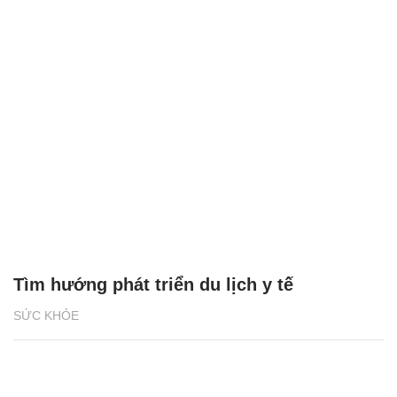
Tìm hướng phát triển du lịch y tế
SỨC KHỎE