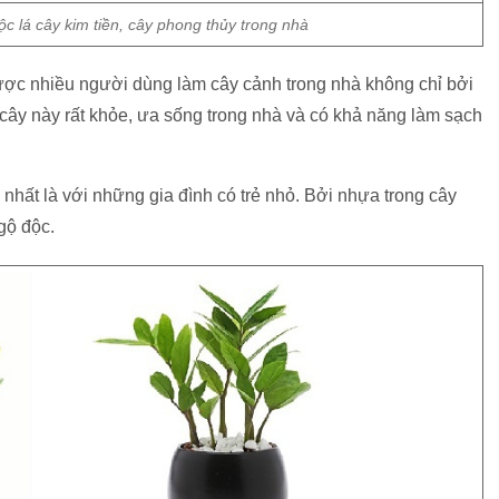
c lá cây kim tiền, cây phong thủy trong nhà
được nhiều người dùng làm cây cảnh trong nhà không chỉ bởi
 cây này rất khỏe, ưa sống trong nhà và có khả năng làm sạch
nhất là với những gia đình có trẻ nhỏ. Bởi nhựa trong cây
ngộ độc.