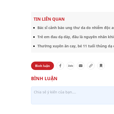
TIN LIÊN QUAN
Bác sĩ cảnh báo ung thư da do nhiễm độc
Trẻ em đau dạ dày, đâu là nguyên nhân khi
Thường xuyên ăn cay, bé 11 tuổi thủng dạ 
Bình luận