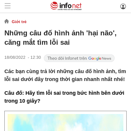
Giới trẻ
Những câu đố hình ảnh 'hại não',
căng mắt tìm lỗi sai
18/08/2022 - 12:30
Các bạn cùng trả lời những câu đố hình ảnh, tìm
lỗi sai dưới đây trong thời gian nhanh nhất nhé!
Câu đố: Hãy tìm lỗi sai trong bức hình bên dưới
trong 10 giây?