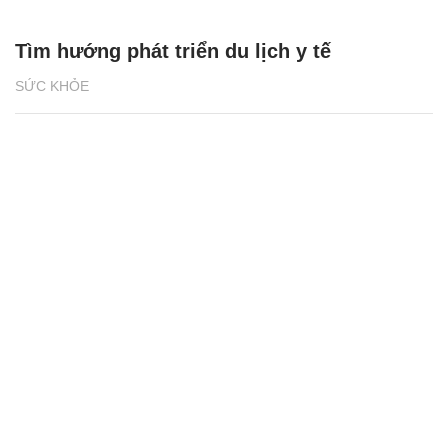
Tìm hướng phát triển du lịch y tế
SỨC KHỎE