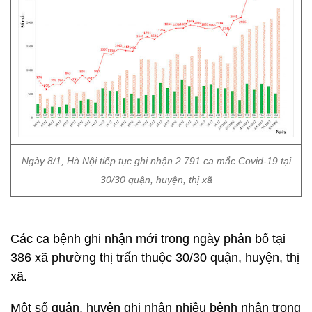
Ngày 8/1, Hà Nội tiếp tục ghi nhận 2.791 ca mắc Covid-19 tại
30/30 quận, huyện, thị xã
Các ca bệnh ghi nhận mới trong ngày phân bố tại
386 xã phường thị trấn thuộc 30/30 quận, huyện, thị
xã.
Một số quận, huyện ghi nhận nhiều bệnh nhân trong