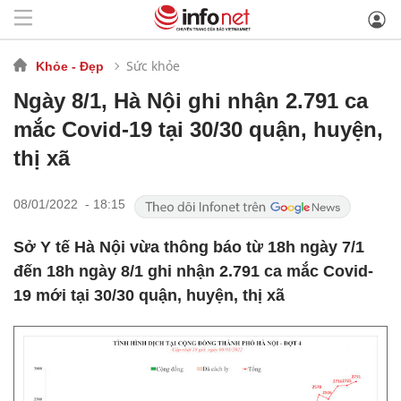
Sức khỏe
Khỏe - Đẹp
Ngày 8/1, Hà Nội ghi nhận 2.791 ca
mắc Covid-19 tại 30/30 quận, huyện,
thị xã
08/01/2022 - 18:15
Sở Y tế Hà Nội vừa thông báo từ 18h ngày 7/1
đến 18h ngày 8/1 ghi nhận 2.791 ca mắc Covid-
19 mới tại 30/30 quận, huyện, thị xã