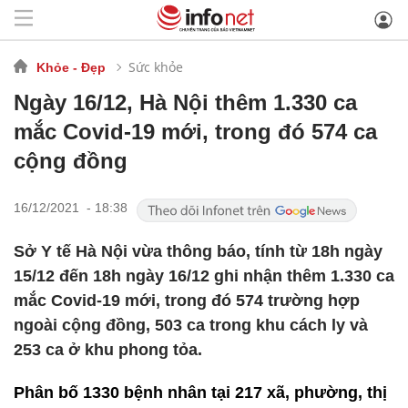
Sức khỏe
Khỏe - Đẹp
Ngày 16/12, Hà Nội thêm 1.330 ca
mắc Covid-19 mới, trong đó 574 ca
cộng đồng
16/12/2021 - 18:38
Sở Y tế Hà Nội vừa thông báo, tính từ 18h ngày
15/12 đến 18h ngày 16/12 ghi nhận thêm 1.330 ca
mắc Covid-19 mới, trong đó 574 trường hợp
ngoài cộng đồng, 503 ca trong khu cách ly và
253 ca ở khu phong tỏa.
Phân bố 1330 bệnh nhân tại 217 xã, phường, thị