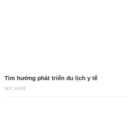
Tìm hướng phát triển du lịch y tế
SỨC KHỎE