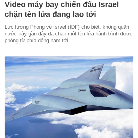
Video máy bay chiến đấu Israel
chặn tên lửa đang lao tới
Lực lượng Phòng vệ Israel (IDF) cho biết, không quân
nước này gần đây đã chặn một tên lửa hành trình được
phóng từ phía đông nam tới.