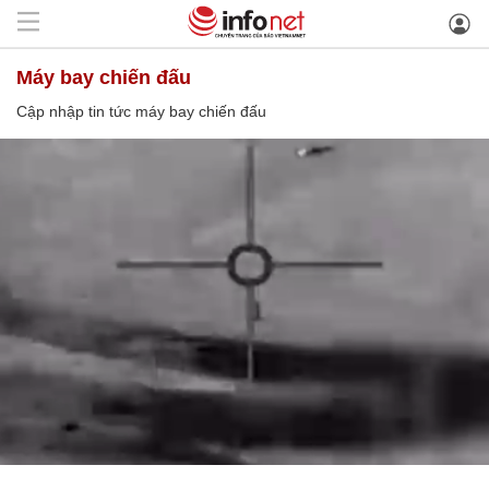
máy bay chiến đấu
Cập nhập tin tức máy bay chiến đấu