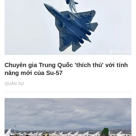
Chuyên gia Trung Quốc 'thích thú' với tính
năng mới của Su-57
QUÂN SỰ