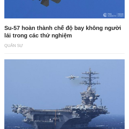
Su-57 hoàn thành chế độ bay không người
lái trong các thử nghiệm
QUÂN SỰ