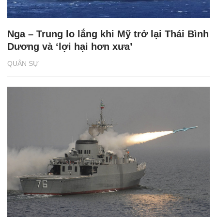
Nga – Trung lo lắng khi Mỹ trở lại Thái Bình
Dương và ‘lợi hại hơn xưa’
QUÂN SỰ