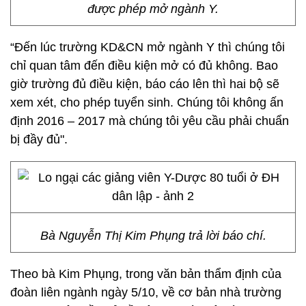
được phép mở ngành Y.
“Đến lúc trường KD&CN mở ngành Y thì chúng tôi
chỉ quan tâm đến điều kiện mở có đủ không. Bao
giờ trường đủ điều kiện, báo cáo lên thì hai bộ sẽ
xem xét, cho phép tuyển sinh. Chúng tôi không ấn
định 2016 – 2017 mà chúng tôi yêu cầu phải chuẩn
bị đầy đủ".
Bà Nguyễn Thị Kim Phụng trả lời báo chí.
Theo bà Kim Phụng, trong văn bản thẩm định của
đoàn liên ngành ngày 5/10, về cơ bản nhà trường