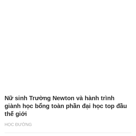
Nữ sinh Trường Newton và hành trình
giành học bổng toàn phần đại học top đầu
thế giới
HỌC ĐƯỜNG