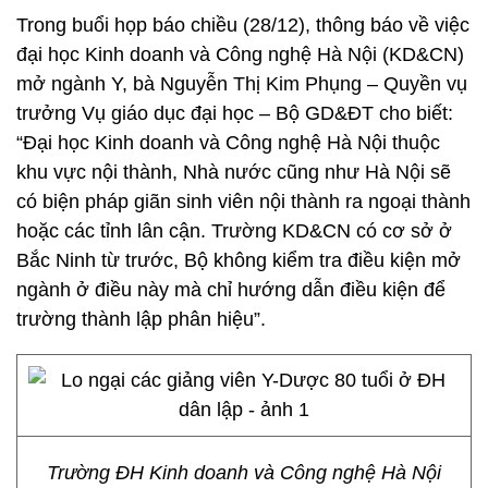
Trong buổi họp báo chiều (28/12), thông báo về việc
đại học Kinh doanh và Công nghệ Hà Nội (KD&CN)
mở ngành Y, bà Nguyễn Thị Kim Phụng – Quyền vụ
trưởng Vụ giáo dục đại học – Bộ GD&ĐT cho biết:
“Đại học Kinh doanh và Công nghệ Hà Nội thuộc
khu vực nội thành, Nhà nước cũng như Hà Nội sẽ
có biện pháp giãn sinh viên nội thành ra ngoại thành
hoặc các tỉnh lân cận. Trường KD&CN có cơ sở ở
Bắc Ninh từ trước, Bộ không kiểm tra điều kiện mở
ngành ở điều này mà chỉ hướng dẫn điều kiện để
trường thành lập phân hiệu”.
Trường ĐH Kinh doanh và Công nghệ Hà Nội