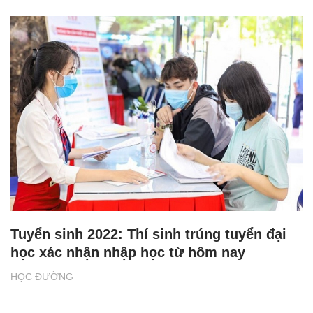
Tuyển sinh 2022: Thí sinh trúng tuyển đại
học xác nhận nhập học từ hôm nay
HỌC ĐƯỜNG