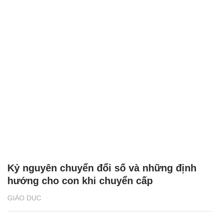
Kỷ nguyên chuyển đổi số và những định
hướng cho con khi chuyển cấp
GIÁO DỤC