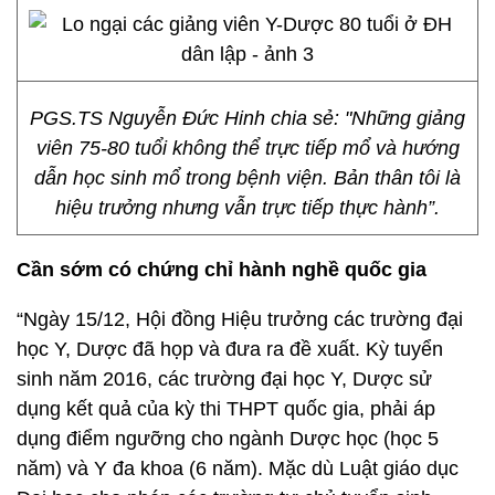
PGS.TS Nguyễn Đức Hinh chia sẻ: "Những giảng
viên 75-80 tuổi không thể trực tiếp mổ và hướng
dẫn học sinh mổ trong bệnh viện. Bản thân tôi là
hiệu trưởng nhưng vẫn trực tiếp thực hành”.
Cần sớm có chứng chỉ hành nghề quốc gia
“Ngày 15/12, Hội đồng Hiệu trưởng các trường đại
học Y, Dược đã họp và đưa ra đề xuất. Kỳ tuyển
sinh năm 2016, các trường đại học Y, Dược sử
dụng kết quả của kỳ thi THPT quốc gia, phải áp
dụng điểm ngưỡng cho ngành Dược học (học 5
năm) và Y đa khoa (6 năm). Mặc dù Luật giáo dục