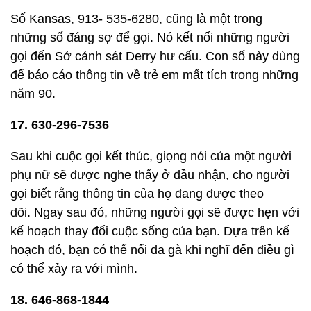
Số Kansas, 913- 535-6280, cũng là một trong
những số đáng sợ để gọi. Nó kết nối những người
gọi đến Sở cảnh sát Derry hư cấu. Con số này dùng
để báo cáo thông tin về trẻ em mất tích trong những
năm 90.
17. 630-296-7536
Sau khi cuộc gọi kết thúc, giọng nói của một người
phụ nữ sẽ được nghe thấy ở đầu nhận, cho người
gọi biết rằng thông tin của họ đang được theo
dõi. Ngay sau đó, những người gọi sẽ được hẹn với
kế hoạch thay đổi cuộc sống của bạn. Dựa trên kế
hoạch đó, bạn có thể nổi da gà khi nghĩ đến điều gì
có thể xảy ra với mình.
18. 646-868-1844