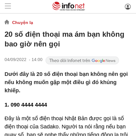
Chuyện lạ
20 số điện thoại ma ám bạn không
bao giờ nên gọi
04/09/2022 - 14:00
Dưới đây là 20 số điện thoại bạn không nên gọi
nếu không muốn gặp một điều gì đó khủng
khiếp.
1. 090 4444 4444
Đây là một số điện thoại Nhật Bản được gọi là số
điện thoại của Sadako. Người ta nói rằng nếu bạn
quay số, bạn sẽ nghe thấy những tiếng động lạ trôi