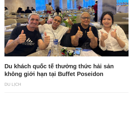
Du khách quốc tế thưởng thức hải sản
không giới hạn tại Buffet Poseidon
DU LỊCH