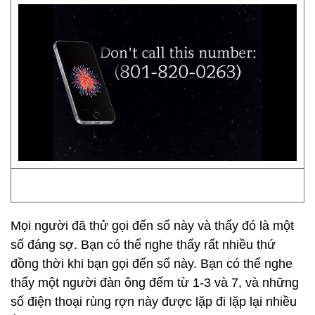
Mọi người đã thử gọi đến số này và thấy đó là một
số đáng sợ. Bạn có thể nghe thấy rất nhiều thứ
đồng thời khi bạn gọi đến số này. Bạn có thể nghe
thấy một người đàn ông đếm từ 1-3 và 7, và những
số điện thoại rùng rợn này được lặp đi lặp lại nhiều