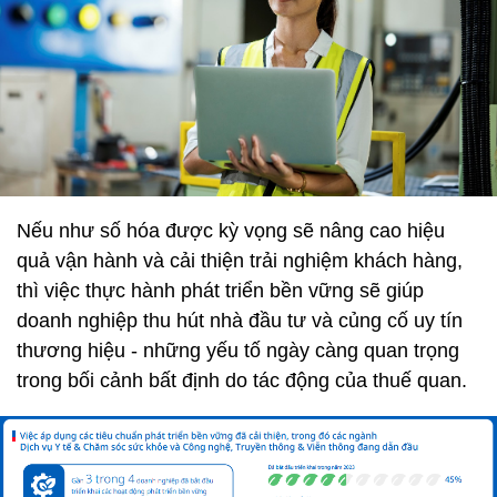
Nếu như số hóa được kỳ vọng sẽ nâng cao hiệu
quả vận hành và cải thiện trải nghiệm khách hàng,
thì việc thực hành phát triển bền vững sẽ giúp
doanh nghiệp thu hút nhà đầu tư và củng cố uy tín
thương hiệu - những yếu tố ngày càng quan trọng
trong bối cảnh bất định do tác động của thuế quan.