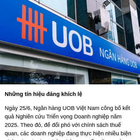
Những tín hiệu đáng khích lệ
Ngày 25/6, Ngân hàng UOB Việt Nam công bố kết
quả Nghiên cứu Triển vọng Doanh nghiệp năm
2025. Theo đó, để đối phó với chính sách thuế
quan, các doanh nghiệp đang thực hiện nhiều biện