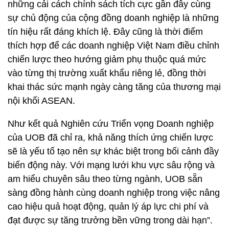
những cải cách chính sách tích cực gần đây cùng
sự chủ động của cộng đồng doanh nghiệp là những
tín hiệu rất đáng khích lệ. Đây cũng là thời điểm
thích hợp để các doanh nghiệp Việt Nam điều chỉnh
chiến lược theo hướng giảm phụ thuộc quá mức
vào từng thị trường xuất khẩu riêng lẻ, đồng thời
khai thác sức mạnh ngày càng tăng của thương mại
nội khối ASEAN.
Như kết quả Nghiên cứu Triển vọng Doanh nghiệp
của UOB đã chỉ ra, khả năng thích ứng chiến lược
sẽ là yếu tố tạo nên sự khác biệt trong bối cảnh đầy
biến động này. Với mạng lưới khu vực sâu rộng và
am hiểu chuyên sâu theo từng ngành, UOB sẵn
sàng đồng hành cùng doanh nghiệp trong việc nâng
cao hiệu quả hoạt động, quản lý áp lực chi phí và
đạt được sự tăng trưởng bền vững trong dài hạn”.