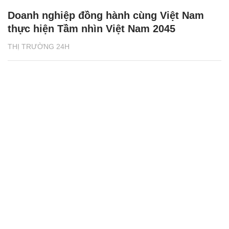
Doanh nghiệp đồng hành cùng Việt Nam
thực hiện Tầm nhìn Việt Nam 2045
THỊ TRƯỜNG 24H