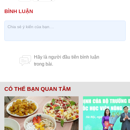
CÓ THỂ BẠN QUAN TÂM