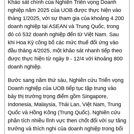
Khảo sát chính của Nghiên Triển vọng Doanh
nghiệp năm 2025 của UOB được thực hiện vào
tháng 1/2025, với sự tham gia của khoảng 4.200
doanh nghiệp tại ASEAN và Trung Quốc, trong
đó có 532 doanh nghiệp đến từ Việt Nam. Sau
khi Hoa Kỳ công bố các mức thuế đối ứng vào
đầu tháng 4/2025, một khảo sát nhanh tiếp theo
được thực hiện từ ngày 9 - 12/4 với khoảng 800
doanh nghiệp.
Bước sang năm thứ sáu, Nghiên cứu Triển vọng
Doanh nghiệp của UOB tiếp tục tập trung vào
bảy thị trường trọng điểm gồm Singapore,
Indonesia, Malaysia, Thái Lan, Việt Nam, Trung
Quốc và Hồng Kông (Trung Quốc). Nghiên cứu
phân tích nhiều lĩnh vực then chốt đối với sự tăng
trưởng và thích nghi của doanh nghiệp trong bối