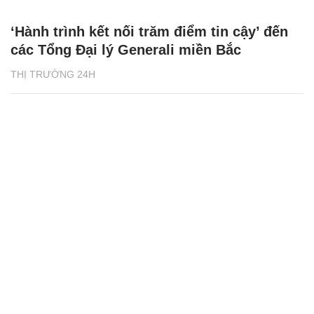
‘Hành trình kết nối trăm điểm tin cậy’ đến
các Tổng Đại lý Generali miền Bắc
THỊ TRƯỜNG 24H