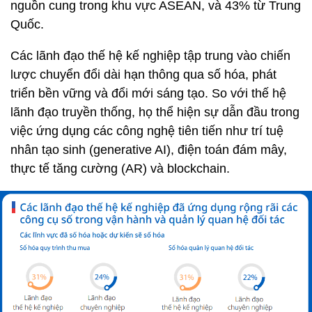
nguồn cung trong khu vực ASEAN, và 43% từ Trung
Quốc.
Các lãnh đạo thế hệ kế nghiệp tập trung vào chiến
lược chuyển đổi dài hạn thông qua số hóa, phát
triển bền vững và đổi mới sáng tạo. So với thế hệ
lãnh đạo truyền thống, họ thể hiện sự dẫn đầu trong
việc ứng dụng các công nghệ tiên tiến như trí tuệ
nhân tạo sinh (generative AI), điện toán đám mây,
thực tế tăng cường (AR) và blockchain.