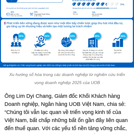
Xu hướng số hóa trong các doanh nghiệp từ nghiên cứu triển
vọng doanh nghiệp 2025 của UOB
Ông Lim Dyi Chang, Giám đốc Khối Khách hàng
Doanh nghiệp, Ngân hàng UOB Việt Nam, chia sẻ:
“Chúng tôi vẫn lạc quan về triển vọng kinh tế của
Việt Nam, bất chấp những bất ổn gần đây liên quan
đến thuế quan. Với các yếu tố nền tảng vững chắc,