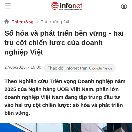
Thị trường 24h
Thị trường
Số hóa và phát triển bền vững - hai
trụ cột chiến lược của doanh
nghiệp Việt
27/06/2025 - 15:00
Theo Nghiên cứu Triển vọng Doanh nghiệp năm
2025 của Ngân hàng UOB Việt Nam, phần lớn
doanh nghiệp Việt Nam đang tập trung đầu tư
vào hai trụ cột chiến lược: số hóa và phát triển
bền vững.