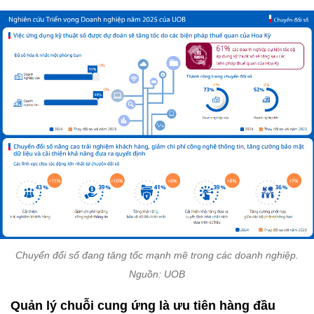
Chuyển đổi số đang tăng tốc mạnh mẽ trong các doanh nghiệp.
Nguồn: UOB
Quản lý chuỗi cung ứng là ưu tiên hàng đầu