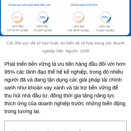
Các lĩnh vực đã số hóa hoặc dự kiến sẽ số hóa trong các doanh
nghiệp Việt. Nguồn: UOB
Phát triển bền vững là ưu tiên hàng đầu đối với hơn
95% các lãnh đạo thế hệ kế nghiệp, trong đó nhiều
người đã và đang tận dụng các giải pháp tài chính
xanh như khoản vay xanh và tài trợ bền vững để
thu hút nhà đầu tư, đồng thời gia tăng năng lực
thích ứng của doanh nghiệp trước những biến động
trong tương lai.