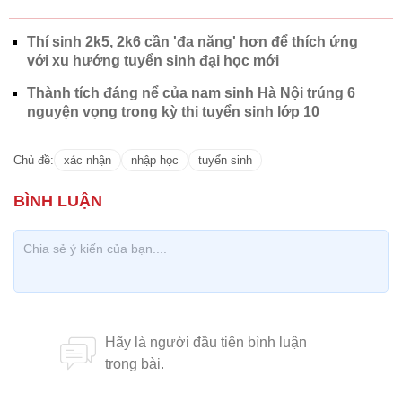
Thí sinh 2k5, 2k6 cần 'đa năng' hơn để thích ứng
với xu hướng tuyển sinh đại học mới
Thành tích đáng nể của nam sinh Hà Nội trúng 6
nguyện vọng trong kỳ thi tuyển sinh lớp 10
Chủ đề:
xác nhận
nhập học
tuyển sinh