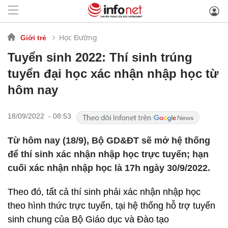
Học Đường
Giới trẻ
Tuyển sinh 2022: Thí sinh trúng
tuyển đại học xác nhận nhập học từ
hôm nay
18/09/2022 - 08:53
Từ hôm nay (18/9), Bộ GD&ĐT sẽ mở hệ thống
để thí sinh xác nhận nhập học trực tuyến; hạn
cuối xác nhận nhập học là 17h ngày 30/9/2022.
Theo đó, tất cả thí sinh phải xác nhận nhập học
theo hình thức trực tuyến, tại hệ thống hỗ trợ tuyển
sinh chung của Bộ Giáo dục và Đào tạo