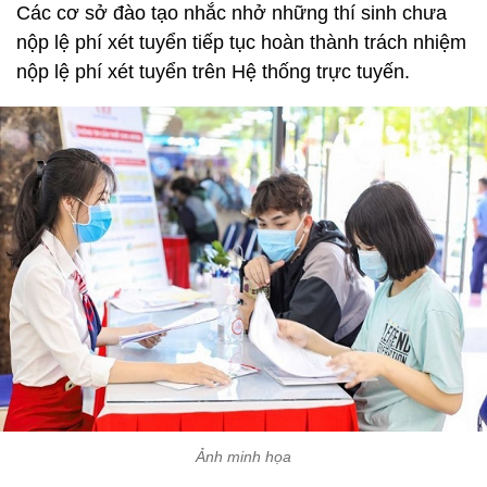
Các cơ sở đào tạo nhắc nhở những thí sinh chưa
nộp lệ phí xét tuyển tiếp tục hoàn thành trách nhiệm
nộp lệ phí xét tuyển trên Hệ thống trực tuyến.
Ảnh minh họa