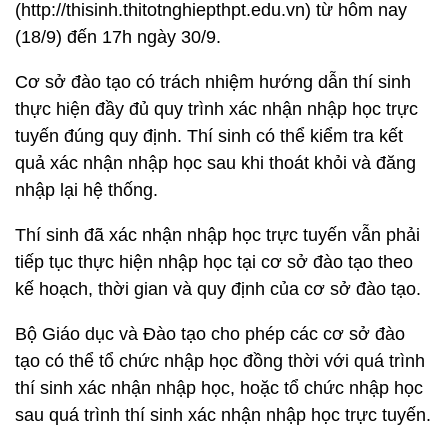
(http://thisinh.thitotnghiepthpt.edu.vn) từ hôm nay
(18/9) đến 17h ngày 30/9.
Cơ sở đào tạo có trách nhiệm hướng dẫn thí sinh
thực hiện đầy đủ quy trình xác nhận nhập học trực
tuyến đúng quy định. Thí sinh có thể kiểm tra kết
quả xác nhận nhập học sau khi thoát khỏi và đăng
nhập lại hệ thống.
Thí sinh đã xác nhận nhập học trực tuyến vẫn phải
tiếp tục thực hiện nhập học tại cơ sở đào tạo theo
kế hoạch, thời gian và quy định của cơ sở đào tạo.
Bộ Giáo dục và Đào tạo cho phép các cơ sở đào
tạo có thể tổ chức nhập học đồng thời với quá trình
thí sinh xác nhận nhập học, hoặc tổ chức nhập học
sau quá trình thí sinh xác nhận nhập học trực tuyến.