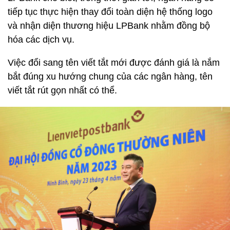
tiếp tục thực hiện thay đổi toàn diện hệ thống logo
và nhận diện thương hiệu LPBank nhằm đồng bộ
hóa các dịch vụ.
Việc đổi sang tên viết tắt mới được đánh giá là nắm
bắt đúng xu hướng chung của các ngân hàng, tên
viết tắt rút gọn nhất có thể.