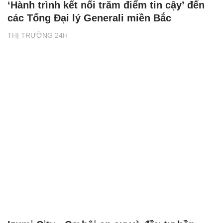
‘Hành trình kết nối trăm điểm tin cậy’ đến
các Tổng Đại lý Generali miền Bắc
THỊ TRƯỜNG 24H