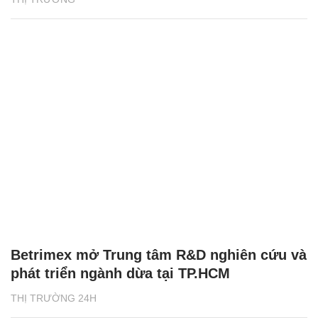
Betrimex mở Trung tâm R&D nghiên cứu và
phát triển ngành dừa tại TP.HCM
THỊ TRƯỜNG 24H