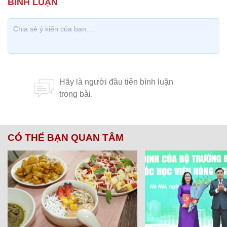
CÓ THỂ BẠN QUAN TÂM