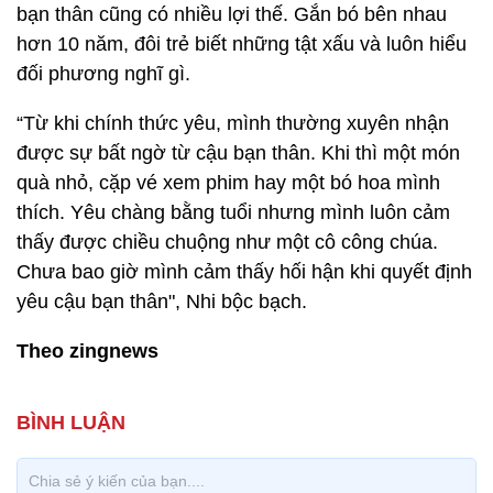
bạn thân cũng có nhiều lợi thế. Gắn bó bên nhau
hơn 10 năm, đôi trẻ biết những tật xấu và luôn hiểu
đối phương nghĩ gì.
“Từ khi chính thức yêu, mình thường xuyên nhận
được sự bất ngờ từ cậu bạn thân. Khi thì một món
quà nhỏ, cặp vé xem phim hay một bó hoa mình
thích. Yêu chàng bằng tuổi nhưng mình luôn cảm
thấy được chiều chuộng như một cô công chúa.
Chưa bao giờ mình cảm thấy hối hận khi quyết định
yêu cậu bạn thân", Nhi bộc bạch.
Theo zingnews