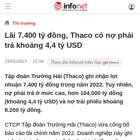
Thị trường
Lãi 7.400 tỷ đồng, Thaco có nợ phải
trả khoảng 4,4 tỷ USD
19/05/2023 - 15:08
Tập đoàn Trường Hải (Thaco) ghi nhận lợi
nhuận 7.400 tỷ đồng trong năm 2022. Tuy nhiên,
nợ phải trả ở mức cao, hơn 104.000 tỷ đồng
(khoảng 4,4 tỷ USD) và nợ trái phiếu khoảng
8.200 tỷ đồng.
CTCP Tập đoàn Trường Hải (Thaco) vừa công bố
báo cáo tài chính năm 2022. Doanh nghiệp này ghi