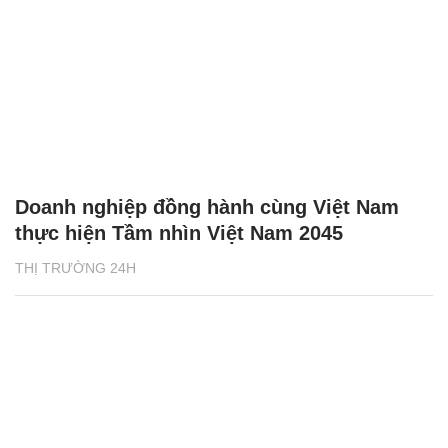
Doanh nghiệp đồng hành cùng Việt Nam
thực hiện Tầm nhìn Việt Nam 2045
THỊ TRƯỜNG 24H