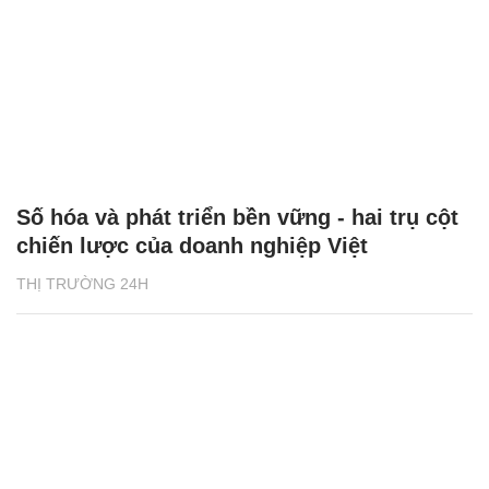
Số hóa và phát triển bền vững - hai trụ cột
chiến lược của doanh nghiệp Việt
THỊ TRƯỜNG 24H