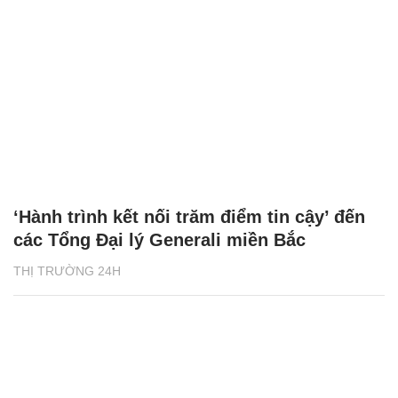
‘Hành trình kết nối trăm điểm tin cậy’ đến
các Tổng Đại lý Generali miền Bắc
THỊ TRƯỜNG 24H