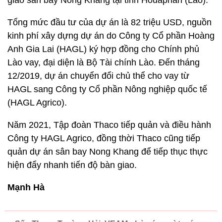
Tổng mức đầu tư của dự án là 82 triệu USD, nguồn
kinh phí xây dựng dự án do Công ty Cổ phần Hoàng
Anh Gia Lai (HAGL) ký hợp đồng cho Chính phủ
Lào vay, đại diện là Bộ Tài chính Lào. Đến tháng
12/2019, dự án chuyển đổi chủ thể cho vay từ
HAGL sang Công ty Cổ phần Nông nghiệp quốc tế
(HAGL Agrico).
Năm 2021, Tập đoàn Thaco tiếp quản và điều hành
Công ty HAGL Agrico, đồng thời Thaco cũng tiếp
quản dự án sân bay Nong Khang để tiếp thục thực
hiện đẩy nhanh tiến độ bàn giao.
Mạnh Hà