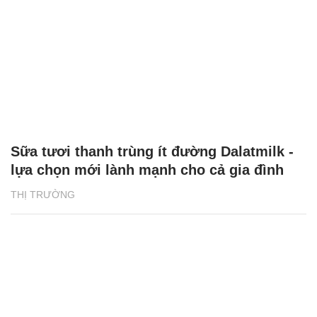
Sữa tươi thanh trùng ít đường Dalatmilk -
lựa chọn mới lành mạnh cho cả gia đình
THỊ TRƯỜNG