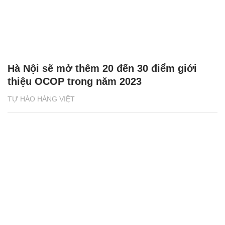
Hà Nội sẽ mở thêm 20 đến 30 điểm giới
thiệu OCOP trong năm 2023
TỰ HÀO HÀNG VIỆT