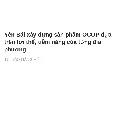
Yên Bái xây dựng sản phẩm OCOP dựa
trên lợi thế, tiềm năng của từng địa
phương
TỰ HÀO HÀNG VIỆT