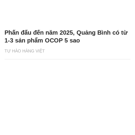
Phấn đấu đến năm 2025, Quảng Bình có từ
1-3 sản phẩm OCOP 5 sao
TỰ HÀO HÀNG VIỆT