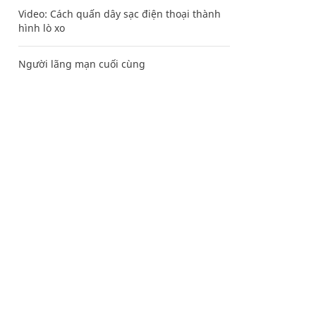
Video: Cách quấn dây sạc điện thoại thành
hình lò xo
Người lãng mạn cuối cùng