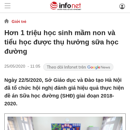
Giới trẻ
Hơn 1 triệu học sinh mầm non và
tiểu học được thụ hưởng sữa học
đường
25/05/2020 - 11:05
Ngày 22/5/2020, Sở Giáo dục và Đào tạo Hà Nội
đã tổ chức hội nghị đánh giá hiệu quả thực hiện
đề án Sữa học đường (SHĐ) giai đoạn 2018-
2020.