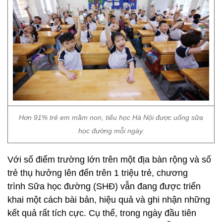
Hơn 91% trẻ em mầm non, tiểu học Hà Nội được uống sữa
học đường mỗi ngày.
Với số điểm trường lớn trên một địa bàn rộng và số
trẻ thụ hưởng lên đến trên 1 triệu trẻ, chương
trình Sữa học đường (SHĐ) vẫn đang được triển
khai một cách bài bản, hiệu quả và ghi nhận những
kết quả rất tích cực. Cụ thể, trong ngày đầu tiên