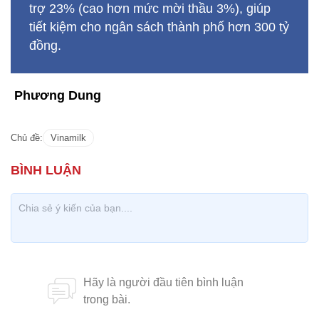
trợ 23% (cao hơn mức mời thầu 3%), giúp
tiết kiệm cho ngân sách thành phố hơn 300 tỷ
đồng.
Phương Dung
Chủ đề:
Vinamilk