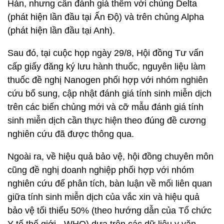
Hán, nhưng cần đánh giá thêm với chủng Delta
(phát hiện lần đầu tại Ấn Độ) và trên chủng Alpha
(phát hiện lần đầu tại Anh).
Sau đó, tại cuộc họp ngày 29/8, Hội đồng Tư vấn
cấp giấy đăng ký lưu hành thuốc, nguyên liệu làm
thuốc đề nghị Nanogen phối hợp với nhóm nghiên
cứu bổ sung, cập nhật đánh giá tính sinh miễn dịch
trên các biến chủng mới và cỡ mẫu đánh giá tính
sinh miễn dịch cần thực hiện theo đúng đề cương
nghiên cứu đã được thông qua.
Ngoài ra, về hiệu quả bảo vệ, hội đồng chuyên môn
cũng đề nghị doanh nghiệp phối hợp với nhóm
nghiên cứu để phân tích, bàn luận về mối liên quan
giữa tính sinh miễn dịch của vắc xin và hiệu quả
bảo vệ tối thiểu 50% (theo hướng dẫn của Tổ chức