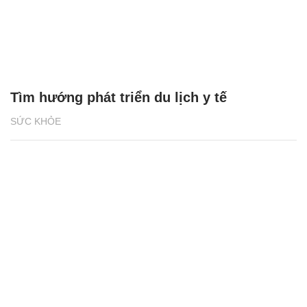
Tìm hướng phát triển du lịch y tế
SỨC KHỎE