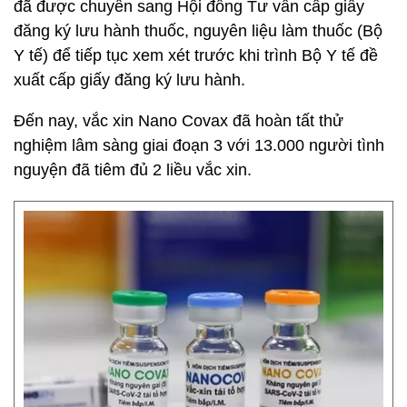
đã được chuyển sang Hội đồng Tư vấn cấp giấy
đăng ký lưu hành thuốc, nguyên liệu làm thuốc (Bộ
Y tế) để tiếp tục xem xét trước khi trình Bộ Y tế đề
xuất cấp giấy đăng ký lưu hành.
Đến nay, vắc xin Nano Covax đã hoàn tất thử
nghiệm lâm sàng giai đoạn 3 với 13.000 người tình
nguyện đã tiêm đủ 2 liều vắc xin.