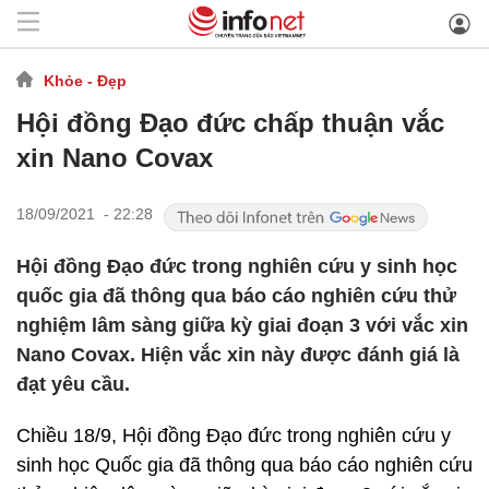
Khỏe - Đẹp
Hội đồng Đạo đức chấp thuận vắc
xin Nano Covax
18/09/2021 - 22:28
Hội đồng Đạo đức trong nghiên cứu y sinh học
quốc gia đã thông qua báo cáo nghiên cứu thử
nghiệm lâm sàng giữa kỳ giai đoạn 3 với vắc xin
Nano Covax. Hiện vắc xin này được đánh giá là
đạt yêu cầu.
Chiều 18/9, Hội đồng Đạo đức trong nghiên cứu y
sinh học Quốc gia đã thông qua báo cáo nghiên cứu