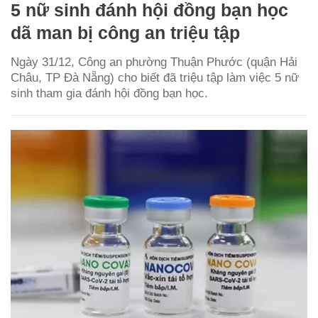
5 nữ sinh đánh hội đồng bạn học
dã man bị công an triệu tập
Ngày 31/12, Công an phường Thuận Phước (quận Hải
Châu, TP Đà Nẵng) cho biết đã triệu tập làm việc 5 nữ
sinh tham gia đánh hội đồng bạn học.