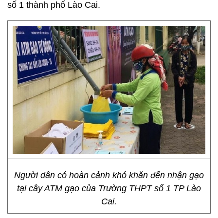
số 1 thành phố Lào Cai.
Người dân có hoàn cảnh khó khăn đến nhận gạo
tại cây ATM gạo của Trường THPT số 1 TP Lào
Cai.