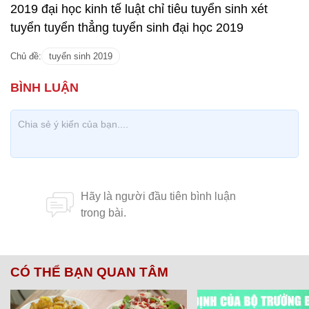
2019 đại học kinh tế luật chỉ tiêu tuyển sinh xét
tuyển tuyển thẳng tuyển sinh đại học 2019
Chủ đề:
tuyển sinh 2019
CÓ THỂ BẠN QUAN TÂM