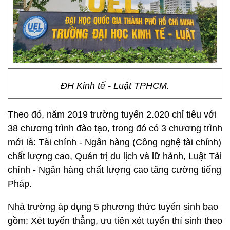
ĐH Kinh tế - Luật TPHCM.
Theo đó, năm 2019 trường tuyển 2.020 chỉ tiêu với
38 chương trình đào tạo, trong đó có 3 chương trình
mới là: Tài chính - Ngân hàng (Công nghệ tài chính)
chất lượng cao, Quản trị du lịch và lữ hành, Luật Tài
chính - Ngân hàng chất lượng cao tăng cường tiếng
Pháp.
Nhà trường áp dụng 5 phương thức tuyển sinh bao
gồm: Xét tuyển thẳng, ưu tiên xét tuyển thí sinh theo