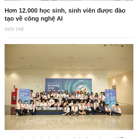
Hơn 12.000 học sinh, sinh viên được đào
tạo về công nghệ AI
GIỚI TRẺ