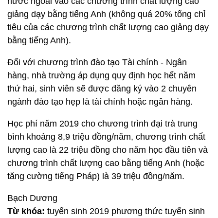
nước ngoài vào các chương trình chất lượng cao
giảng dạy bằng tiếng Anh (không quá 20% tổng chỉ
tiêu của các chương trình chất lượng cao giảng dạy
bằng tiếng Anh).
Đối với chương trình đào tạo Tài chính - Ngân
hàng, nhà trường áp dụng quy định học hết năm
thứ hai, sinh viên sẽ được đăng ký vào 2 chuyên
ngành đào tạo hẹp là tài chính hoặc ngân hàng.
Học phí năm 2019 cho chương trình đại trà trung
bình khoảng 8,9 triệu đồng/năm, chương trình chất
lượng cao là 22 triệu đồng cho năm học đầu tiên và
chương trình chất lượng cao bằng tiếng Anh (hoặc
tăng cường tiếng Pháp) là 39 triệu đồng/năm.
Bạch Dương
Từ khóa:
tuyển sinh 2019 phương thức tuyển sinh