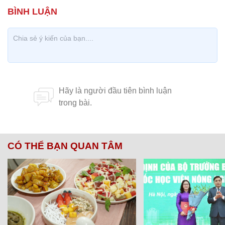
CÓ THỂ BẠN QUAN TÂM