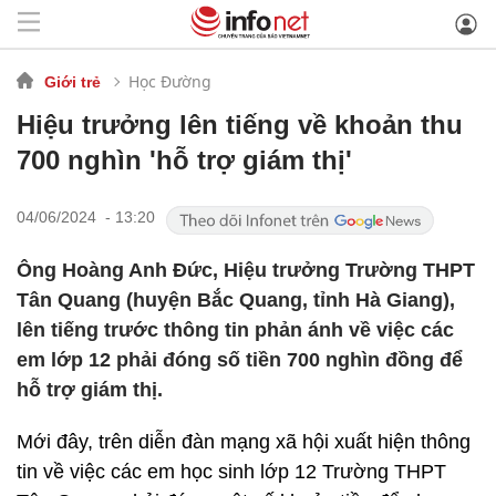
Học Đường
Giới trẻ
Hiệu trưởng lên tiếng về khoản thu
700 nghìn 'hỗ trợ giám thị'
04/06/2024 - 13:20
Ông Hoàng Anh Đức, Hiệu trưởng Trường THPT
Tân Quang (huyện Bắc Quang, tỉnh Hà Giang),
lên tiếng trước thông tin phản ánh về việc các
em lớp 12 phải đóng số tiền 700 nghìn đồng để
hỗ trợ giám thị.
Mới đây, trên diễn đàn mạng xã hội xuất hiện thông
tin về việc các em học sinh lớp 12 Trường THPT