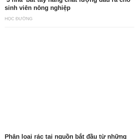
sinh viên nông nghiệp
HỌC ĐƯỜNG
Phân loại rác tại nguồn bắt đầu từ những