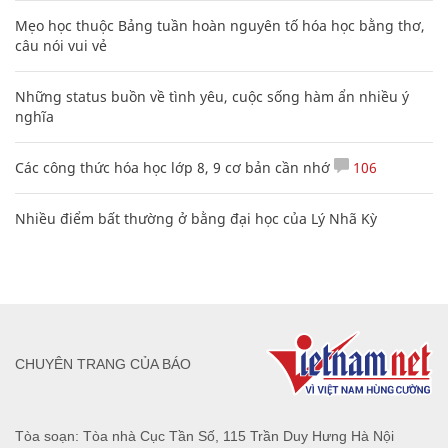
Mẹo học thuộc Bảng tuần hoàn nguyên tố hóa học bằng thơ,
câu nói vui vẻ
Những status buồn về tình yêu, cuộc sống hàm ẩn nhiều ý
nghĩa
Các công thức hóa học lớp 8, 9 cơ bản cần nhớ
106
Nhiều điểm bất thường ở bằng đại học của Lý Nhã Kỳ
CHUYÊN TRANG CỦA BÁO
Tòa soạn: Tòa nhà Cục Tần Số, 115 Trần Duy Hưng Hà Nội