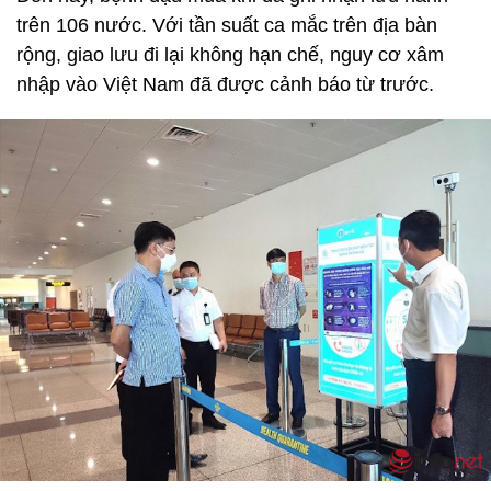
trên 106 nước. Với tần suất ca mắc trên địa bàn
rộng, giao lưu đi lại không hạn chế, nguy cơ xâm
nhập vào Việt Nam đã được cảnh báo từ trước.