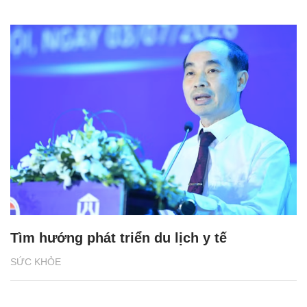
Tìm hướng phát triển du lịch y tế
SỨC KHỎE