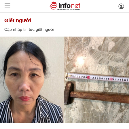
giết người
Cập nhập tin tức giết người