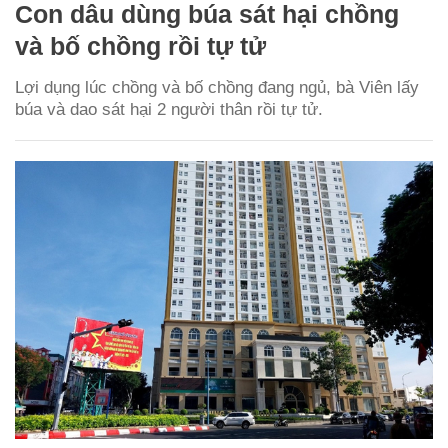
Con dâu dùng búa sát hại chồng
và bố chồng rồi tự tử
Lợi dụng lúc chồng và bố chồng đang ngủ, bà Viên lấy
búa và dao sát hại 2 người thân rồi tự tử.