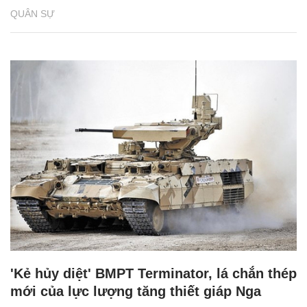
QUÂN SỰ
'Kẻ hủy diệt' BMPT Terminator, lá chắn thép
mới của lực lượng tăng thiết giáp Nga