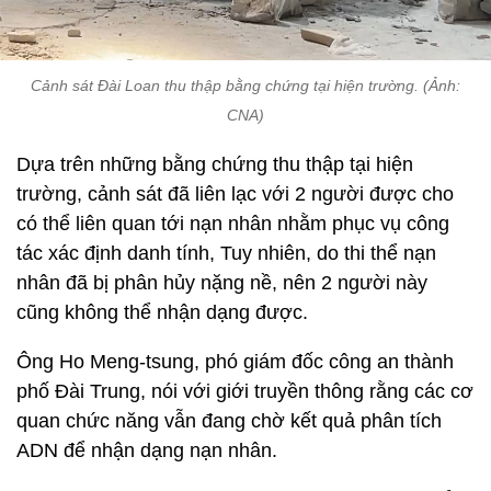
Cảnh sát Đài Loan thu thập bằng chứng tại hiện trường. (Ảnh:
CNA)
Dựa trên những bằng chứng thu thập tại hiện
trường, cảnh sát đã liên lạc với 2 người được cho
có thể liên quan tới nạn nhân nhằm phục vụ công
tác xác định danh tính, Tuy nhiên, do thi thể nạn
nhân đã bị phân hủy nặng nề, nên 2 người này
cũng không thể nhận dạng được.
Ông Ho Meng-tsung, phó giám đốc công an thành
phố Đài Trung, nói với giới truyền thông rằng các cơ
quan chức năng vẫn đang chờ kết quả phân tích
ADN để nhận dạng nạn nhân.