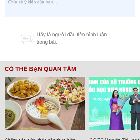
CÓ THỂ BẠN QUAN TÂM