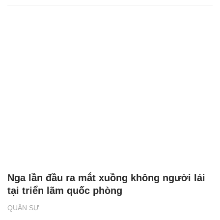
Nga lần đầu ra mắt xuồng không người lái
tại triển lãm quốc phòng
QUÂN SỰ