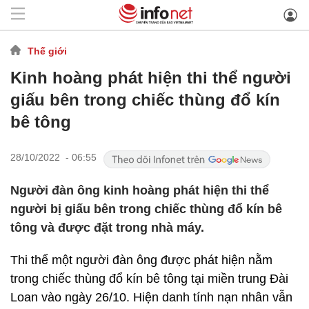
Thế giới
Kinh hoàng phát hiện thi thể người
giấu bên trong chiếc thùng đổ kín
bê tông
28/10/2022 - 06:55
Người đàn ông kinh hoàng phát hiện thi thể
người bị giấu bên trong chiếc thùng đổ kín bê
tông và được đặt trong nhà máy.
Thi thể một người đàn ông được phát hiện nằm
trong chiếc thùng đổ kín bê tông tại miền trung Đài
Loan vào ngày 26/10. Hiện danh tính nạn nhân vẫn