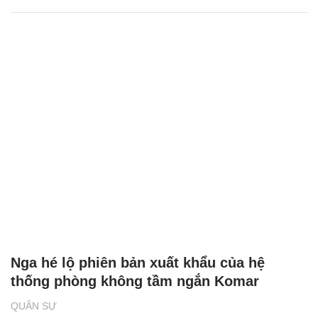
Nga hé lộ phiên bản xuất khẩu của hệ
thống phòng không tầm ngắn Komar
QUÂN SỰ