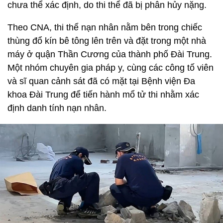
chưa thể xác định, do thi thể đã bị phân hủy nặng.
Theo CNA, thi thể nạn nhân nằm bên trong chiếc
thùng đổ kín bê tông lên trên và đặt trong một nhà
máy ở quận Thần Cương của thành phố Đài Trung.
Một nhóm chuyên gia pháp y, cùng các công tố viên
và sĩ quan cảnh sát đã có mặt tại Bệnh viện Đa
khoa Đài Trung để tiến hành mổ tử thi nhằm xác
định danh tính nạn nhân.