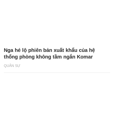
Nga hé lộ phiên bản xuất khẩu của hệ
thống phòng không tầm ngắn Komar
QUÂN SỰ