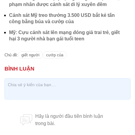
phạm nhân được cảnh sát di lý xuyên đêm
Cảnh sát Mỹ treo thưởng 3.500 USD bắt kẻ tấn
công bằng búa và cướp của
Mỹ: Cựu cảnh sát lên mạng đóng giả trai trẻ, giết
hại 3 người nhà bạn gái tuổi teen
Chủ đề:
giết người
cướp của