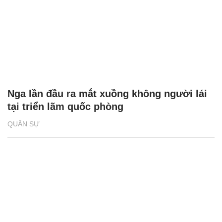
Nga lần đầu ra mắt xuồng không người lái
tại triển lãm quốc phòng
QUÂN SỰ