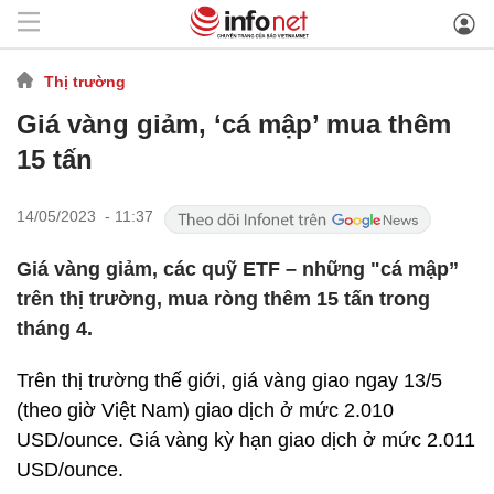
Thị trường
Giá vàng giảm, ‘cá mập’ mua thêm
15 tấn
14/05/2023 - 11:37
Giá vàng giảm, các quỹ ETF – những "cá mập”
trên thị trường, mua ròng thêm 15 tấn trong
tháng 4.
Trên thị trường thế giới, giá vàng giao ngay 13/5
(theo giờ Việt Nam) giao dịch ở mức 2.010
USD/ounce. Giá vàng kỳ hạn giao dịch ở mức 2.011
USD/ounce.