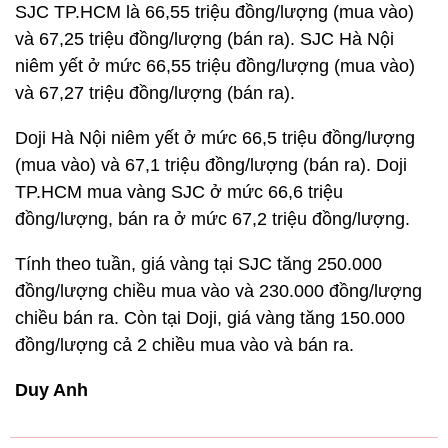
SJC TP.HCM là 66,55 triệu đồng/lượng (mua vào)
và 67,25 triệu đồng/lượng (bán ra). SJC Hà Nội
niêm yết ở mức 66,55 triệu đồng/lượng (mua vào)
và 67,27 triệu đồng/lượng (bán ra).
Doji Hà Nội niêm yết ở mức 66,5 triệu đồng/lượng
(mua vào) và 67,1 triệu đồng/lượng (bán ra). Doji
TP.HCM mua vàng SJC ở mức 66,6 triệu
đồng/lượng, bán ra ở mức 67,2 triệu đồng/lượng.
Tính theo tuần, giá vàng tại SJC tăng 250.000
đồng/lượng chiều mua vào và 230.000 đồng/lượng
chiều bán ra. Còn tại Doji, giá vàng tăng 150.000
đồng/lượng cả 2 chiều mua vào và bán ra.
Duy Anh