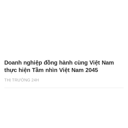
Doanh nghiệp đồng hành cùng Việt Nam
thực hiện Tầm nhìn Việt Nam 2045
THỊ TRƯỜNG 24H