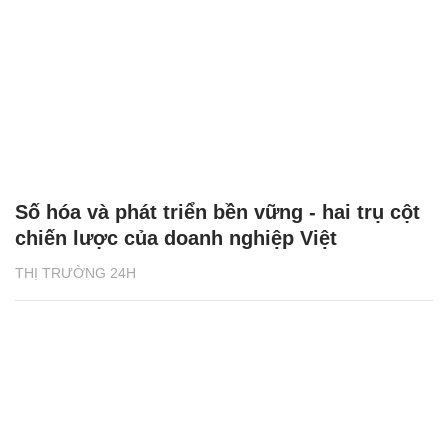
Số hóa và phát triển bền vững - hai trụ cột
chiến lược của doanh nghiệp Việt
THỊ TRƯỜNG 24H