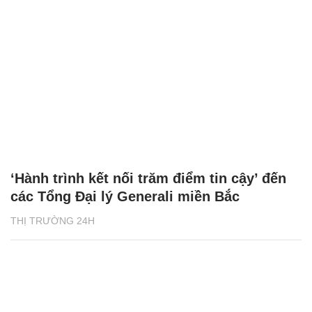
‘Hành trình kết nối trăm điểm tin cậy’ đến
các Tổng Đại lý Generali miền Bắc
THỊ TRƯỜNG 24H