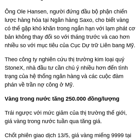
Ông Ole Hansen, người đứng đầu bộ phận chiến
lược hàng hóa tại Ngân hàng Saxo, cho biết vàng
có thể gặp khó khăn trong ngắn hạn với lạm phát cơ
bản không thay đổi so với tháng trước và cao hơn
nhiều so với mục tiêu của Cục Dự trữ Liên bang Mỹ.
Theo công ty nghiên cứu thị trường kim loại quý
StoneX, nhà đầu tư cần chú ý nhiều hơn đến tình
trạng của hệ thống ngân hàng và các cuộc đàm
phán về trần nợ công ở Mỹ.
Vàng trong nước tăng 250.000 đồng/lượng
Trái ngược với mức giảm của thị trường thế giới,
giá vàng trong nước tuần qua tăng giá.
Chốt phiên giao dịch 13/5, giá vàng miếng 9999 tại