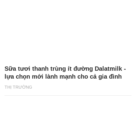
Sữa tươi thanh trùng ít đường Dalatmilk -
lựa chọn mới lành mạnh cho cả gia đình
THỊ TRƯỜNG