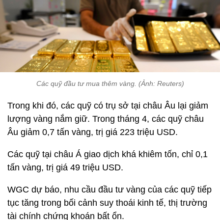
Các quỹ đầu tư mua thêm vàng. (Ảnh: Reuters)
Trong khi đó, các quỹ có trụ sở tại châu Âu lại giảm
lượng vàng nắm giữ. Trong tháng 4, các quỹ châu
Âu giảm 0,7 tấn vàng, trị giá 223 triệu USD.
Các quỹ tại châu Á giao dịch khá khiêm tốn, chỉ 0,1
tấn vàng, trị giá 49 triệu USD.
WGC dự báo, nhu cầu đầu tư vàng của các quỹ tiếp
tục tăng trong bối cảnh suy thoái kinh tế, thị trường
tài chính chứng khoán bất ổn.