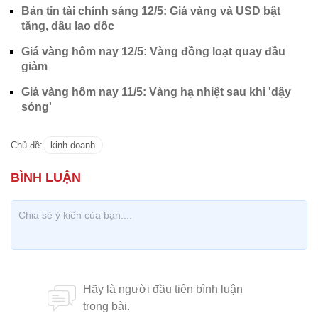
Bản tin tài chính sáng 12/5: Giá vàng và USD bật
tăng, dầu lao dốc
Giá vàng hôm nay 12/5: Vàng đồng loạt quay đầu
giảm
Giá vàng hôm nay 11/5: Vàng hạ nhiệt sau khi 'dậy
sóng'
Chủ đề:
kinh doanh