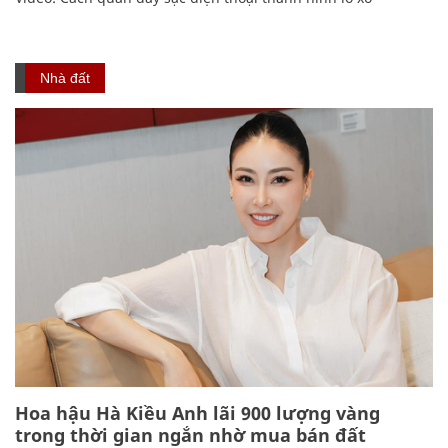
Nhà đất
Hoa hậu Hà Kiều Anh lãi 900 lượng vàng
trong thời gian ngắn nhờ mua bán đất