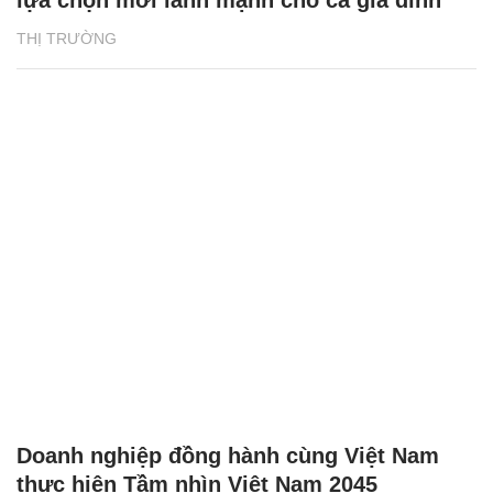
THỊ TRƯỜNG
Doanh nghiệp đồng hành cùng Việt Nam
thực hiện Tầm nhìn Việt Nam 2045