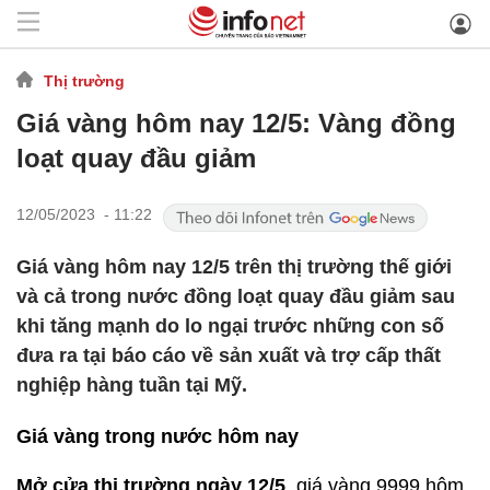
Thị trường
Giá vàng hôm nay 12/5: Vàng đồng
loạt quay đầu giảm
12/05/2023 - 11:22
Giá vàng hôm nay 12/5 trên thị trường thế giới
và cả trong nước đồng loạt quay đầu giảm sau
khi tăng mạnh do lo ngại trước những con số
đưa ra tại báo cáo về sản xuất và trợ cấp thất
nghiệp hàng tuần tại Mỹ.
Giá vàng trong nước hôm nay
Mở cửa thị trường ngày 12/5
, giá vàng 9999 hôm