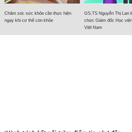
Chăm sóc sức khỏe cần thực hiện
GS.TS Nguyễn Thị Lan ti
ngay khi cơ thể còn khỏe
chức Giám đốc Học viện
Việt Nam