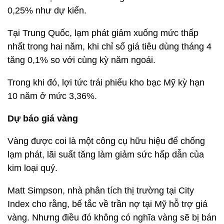
0,25% như dự kiến.
Tại Trung Quốc, lạm phát giảm xuống mức thấp
nhất trong hai năm, khi chỉ số giá tiêu dùng tháng 4
tăng 0,1% so với cùng kỳ năm ngoái.
Trong khi đó, lợi tức trái phiếu kho bạc Mỹ kỳ hạn
10 năm ở mức 3,36%.
Dự báo giá vàng
Vàng được coi là một công cụ hữu hiệu để chống
lạm phát, lãi suất tăng làm giảm sức hấp dẫn của
kim loại quý.
Matt Simpson, nhà phân tích thị trường tại City
Index cho rằng, bế tắc về trần nợ tại Mỹ hỗ trợ giá
vàng. Nhưng điều đó không có nghĩa vàng sẽ bị bán