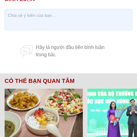
CÓ THỂ BẠN QUAN TÂM