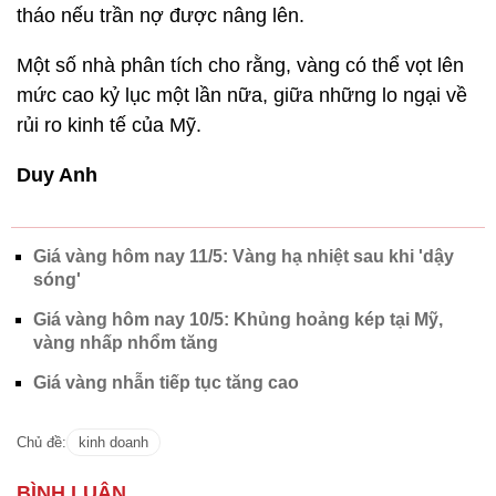
tháo nếu trần nợ được nâng lên.
Một số nhà phân tích cho rằng, vàng có thể vọt lên
mức cao kỷ lục một lần nữa, giữa những lo ngại về
rủi ro kinh tế của Mỹ.
Duy Anh
Giá vàng hôm nay 11/5: Vàng hạ nhiệt sau khi 'dậy
sóng'
Giá vàng hôm nay 10/5: Khủng hoảng kép tại Mỹ,
vàng nhấp nhổm tăng
Giá vàng nhẫn tiếp tục tăng cao
Chủ đề:
kinh doanh