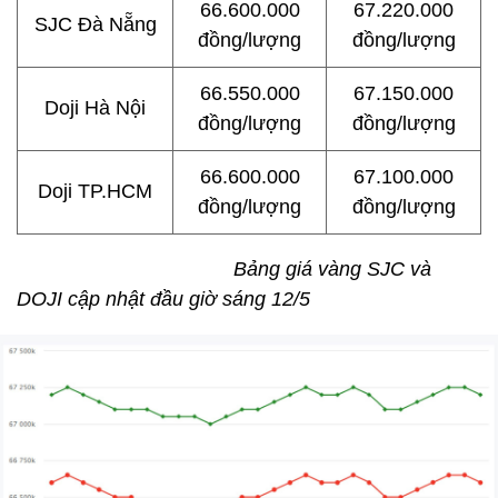
66.600.000
67.220.000
SJC Đà Nẵng
đồng/lượng
đồng/lượng
66.550.000
67.150.000
Doji Hà Nội
đồng/lượng
đồng/lượng
66.600.000
67.100.000
Doji TP.HCM
đồng/lượng
đồng/lượng
Bảng giá vàng SJC và
DOJI cập nhật đầu giờ sáng 12/5