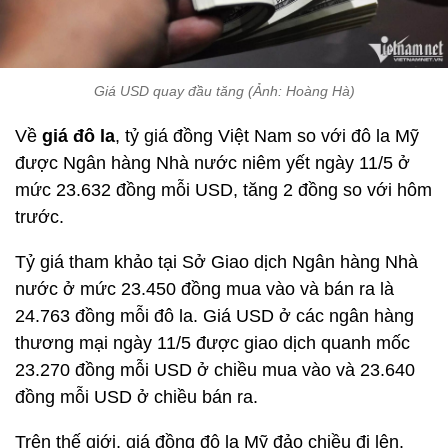
Giá USD quay đầu tăng (Ảnh: Hoàng Hà)
Về
giá đô la
, tỷ giá đồng Việt Nam so với đô la Mỹ
được Ngân hàng Nhà nước niêm yết ngày 11/5 ở
mức 23.632 đồng mỗi USD, tăng 2 đồng so với hôm
trước.
Tỷ giá tham khảo tại Sở Giao dịch Ngân hàng Nhà
nước ở mức 23.450 đồng mua vào và bán ra là
24.763 đồng mỗi đô la. Giá USD ở các ngân hàng
thương mại ngày 11/5 được giao dịch quanh mốc
23.270 đồng mỗi USD ở chiều mua vào và 23.640
đồng mỗi USD ở chiều bán ra.
Trên thế giới, giá đồng đô la Mỹ đảo chiều đi lên.