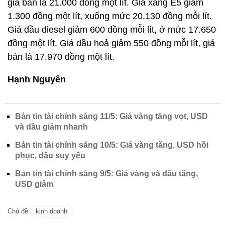
giá bán là 21.000 đồng một lít. Giá xăng E5 giảm
1.300 đồng một lít, xuống mức 20.130 đồng mỗi lít.
Giá dầu diesel giảm 600 đồng mỗi lít, ở mức 17.650
đồng một lít. Giá dầu hoả giảm 550 đồng mỗi lít, giá
bán là 17.970 đồng một lít.
Hạnh Nguyên
Bản tin tài chính sáng 11/5: Giá vàng tăng vọt, USD
và dầu giảm nhanh
Bản tin tài chính sáng 10/5: Giá vàng tăng, USD hồi
phục, dầu suy yếu
Bản tin tài chính sáng 9/5: Giá vàng và dầu tăng,
USD giảm
Chủ đề:
kinh doanh