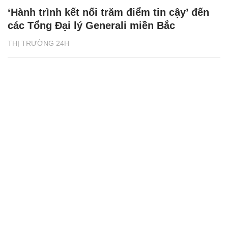
‘Hành trình kết nối trăm điểm tin cậy’ đến
các Tổng Đại lý Generali miền Bắc
THỊ TRƯỜNG 24H