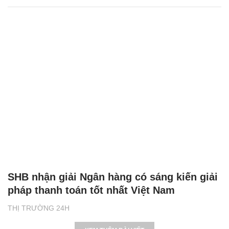
SHB nhận giải Ngân hàng có sáng kiến giải
pháp thanh toán tốt nhất Việt Nam
THỊ TRƯỜNG 24H