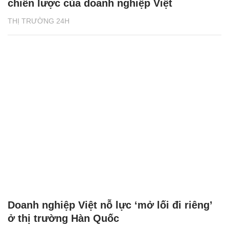
chiến lược của doanh nghiệp Việt
THỊ TRƯỜNG 24H
Doanh nghiệp Việt nỗ lực ‘mở lối đi riêng’
ở thị trường Hàn Quốc