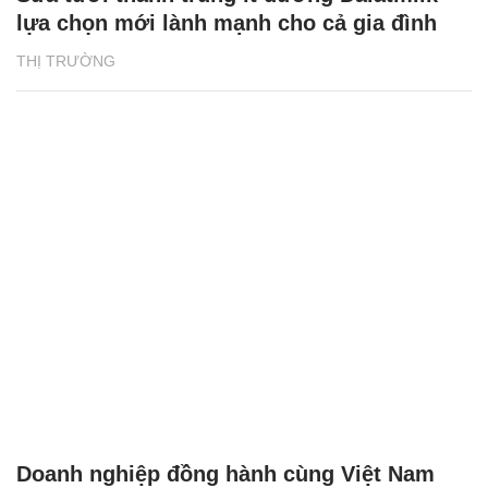
lựa chọn mới lành mạnh cho cả gia đình
THỊ TRƯỜNG
Doanh nghiệp đồng hành cùng Việt Nam