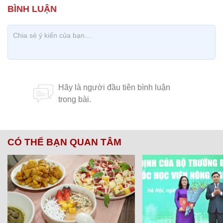
CÓ THỂ BẠN QUAN TÂM