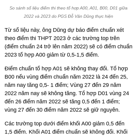
So sánh số liệu điểm thi theo tổ hợp A00, A01, B00, D01 giữa
2022 và 2023 do PGS Đỗ Văn Dũng thực hiện
Từ số liệu này, ông Dũng dự báo điểm chuẩn xét
theo điểm thi THPT 2023 ở các trường top trên
(điểm chuẩn 24 trở lên năm 2022) sẽ có điểm chuẩn
2023 tổ hợp A00 giảm từ 0,5-1,5 điểm.
Điểm chuẩn tổ hợp A01 sẽ không thay đổi. Tổ hợp
B00 nếu vùng điểm chuẩn năm 2022 là 24 đến 25,
năm nay tăng 0,5- 1 điểm; Vùng 27 đến 29 năm
2022 năm nay sẽ không tăng. Tổ hợp D01 vùng 24
đến 26 điểm năm 2022 sẽ tăng 0,5 đến 1 điểm;
vùng 27 đến 30 điểm năm 2022 sẽ giữ nguyên.
Các trường top dưới điểm khối A00 giảm 0,5 đến
1,5 điểm. Khối A01 điểm chuẩn sẽ không đổi. Khối