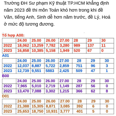
Trường ĐH Sư phạm Kỹ thuật TP.HCM khẳng định
năm 2023 đề thi môn Toán khó hơn trong khi đề
Văn, tiếng Anh, Sinh dễ hơn năm trước, đề Lý, Hoá
ở mức độ tương đương.