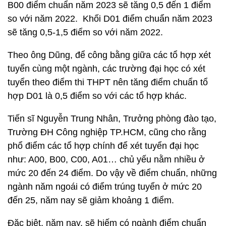
B00 điểm chuẩn năm 2023 sẽ tăng 0,5 đến 1 điểm
so với năm 2022. Khối D01 điểm chuẩn năm 2023
sẽ tăng 0,5-1,5 điểm so với năm 2022.
Theo ông Dũng, để công bằng giữa các tổ hợp xét
tuyển cùng một ngành, các trường đại học có xét
tuyển theo điểm thi THPT nên tăng điểm chuẩn tổ
hợp D01 là 0,5 điểm so với các tổ hợp khác.
Tiến sĩ Nguyễn Trung Nhân, Trưởng phòng đào tạo,
Trường ĐH Công nghiệp TP.HCM, cũng cho rằng
phổ điểm các tổ hợp chính để xét tuyển đại học
như: A00, B00, C00, A01… chủ yếu nằm nhiều ở
mức 20 đến 24 điểm. Do vậy về điểm chuẩn, những
ngành năm ngoái có điểm trúng tuyển ở mức 20
đến 25, năm nay sẽ giảm khoảng 1 điểm.
Đặc biệt, năm nay, sẽ hiếm có ngành điểm chuẩn