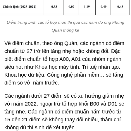
Điểm trung bình các tổ hợp môn thi qua các năm do ông Phùng
Quán thống kê
Về điểm chuẩn, theo ông Quán, các ngành có điểm
chuẩn từ 27 trở lên tăng nhẹ hoặc không đổi. Đặc
biệt điểm chuẩn tổ hợp A00, A01 của nhóm ngành
siêu hot như Khoa học máy tính, Trí tuệ nhân tạo,
Khoa học dữ liệu, Công nghệ phần mềm… sẽ tăng
điểm so với năm trước.
Các ngành dưới 27 điểm sẽ có xu hướng giảm nhẹ
với năm 2022, ngoại trừ tổ hợp khối B00 và D01 sẽ
tăng nhẹ. Các ngành có điểm chuẩn năm trước từ
15 đến 21 điểm sẽ không thay đổi nhiều, thậm chí
không đủ thí sinh để xét tuyển.