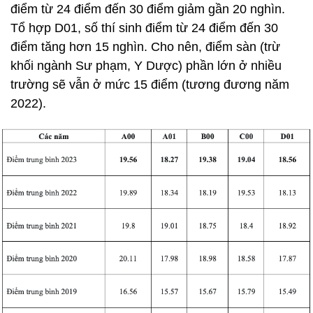
điểm từ 24 điểm đến 30 điểm giảm gần 20 nghìn.
Tổ hợp D01, số thí sinh điểm từ 24 điểm đến 30
điểm tăng hơn 15 nghìn. Cho nên, điểm sàn (trừ
khối ngành Sư phạm, Y Dược) phần lớn ở nhiều
trường sẽ vẫn ở mức 15 điểm (tương đương năm
2022).