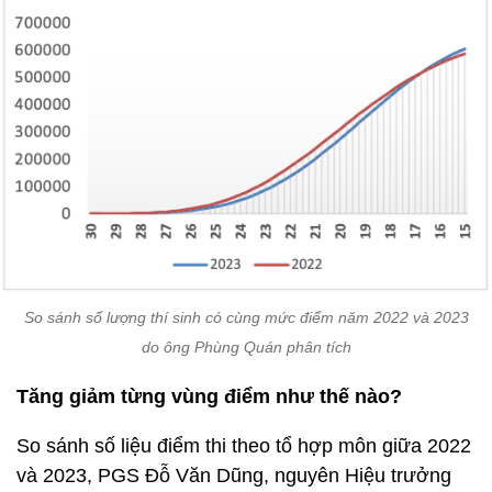
So sánh số lượng thí sinh có cùng mức điểm năm 2022 và 2023
do ông Phùng Quán phân tích
Tăng giảm từng vùng điểm như thế nào?
So sánh số liệu điểm thi theo tổ hợp môn giữa 2022
và 2023, PGS Đỗ Văn Dũng, nguyên Hiệu trưởng