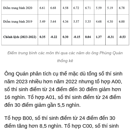
Điểm trung bình các môn thi qua các năm do ông Phùng Quán
thống kê
Ông Quán phân tích cụ thể mặc dù tổng số thí sinh
năm 2023 nhiều hơn năm 2022 nhưng tổ hợp A00,
số thí sinh điểm từ 24 điểm đến 30 điểm giảm hơn
16 nghìn. Tổ hợp A01, số thí sinh điểm từ 24 điểm
đến 30 điểm giảm gần 5,5 nghìn.
Tổ hợp B00, số thí sinh điểm từ 24 điểm đến 30
điểm tăng hơn 8,5 nghìn. Tổ hợp C00, số thí sinh