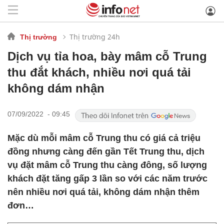
Thị trường 24h
Thị trường
Dịch vụ tỉa hoa, bày mâm cỗ Trung
thu đắt khách, nhiều nơi quá tải
không dám nhận
07/09/2022 - 09:45
Mặc dù mỗi mâm cỗ Trung thu có giá cả triệu
đồng nhưng càng đến gần Tết Trung thu, dịch
vụ đặt mâm cỗ Trung thu càng đông, số lượng
khách đặt tăng gấp 3 lần so với các năm trước
nên nhiều nơi quá tải, không dám nhận thêm
đơn…