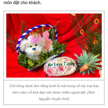
món đặt cho khách.
Chó bông được làm bằng bưởi là một trong số các loại bày
trên mâm cỗ khá đẹp nên được nhiều người đặt. (Ảnh:
Nguyễn Huyền Anh)