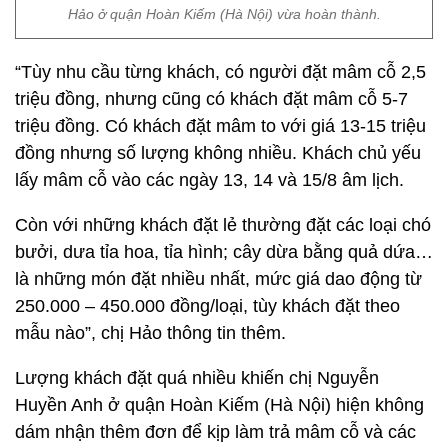
Hảo ở quận Hoàn Kiếm (Hà Nội) vừa hoàn thành.
“Tùy nhu cầu từng khách, có người đặt mâm cỗ 2,5
triệu đồng, nhưng cũng có khách đặt mâm cỗ 5-7
triệu đồng. Có khách đặt mâm to với giá 13-15 triệu
đồng nhưng số lượng không nhiều. Khách chủ yếu
lấy mâm cỗ vào các ngày 13, 14 và 15/8 âm lịch.
Còn với những khách đặt lẻ thường đặt các loại chó
bưởi, dưa tỉa hoa, tỉa hình; cây dừa bằng quả dứa…
là những món đặt nhiều nhất, mức giá dao động từ
250.000 – 450.000 đồng/loại, tùy khách đặt theo
mẫu nào”, chị Hảo thông tin thêm.
Lượng khách đặt quá nhiều khiến chị Nguyễn
Huyền Anh ở quận Hoàn Kiếm (Hà Nội) hiện không
dám nhận thêm đơn để kịp làm trả mâm cỗ và các