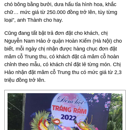
chó bông bằng bưởi, dưa hấu tỉa hình hoa, khắc
chữ… mức giá từ 250.000 đồng trở lên, tùy từng
loại”, anh Thành cho hay.
Cũng đang tất bật trả đơn đặt cho khách, chị
Nguyễn Nam Hảo ở quận Hoàn Kiếm (Hà Nội) cho
biết, mỗi ngày chị nhận được hàng chục đơn đặt
mâm cỗ Trung thu, có khách đặt cả mâm cỗ hoàn
chỉnh theo mẫu, có khách chỉ đặt lẻ từng món. Chị
Hảo nhận đặt mâm cỗ Trung thu có mức giá từ 2,3
triệu đồng trở lên.