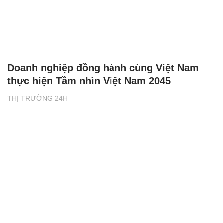
Doanh nghiệp đồng hành cùng Việt Nam
thực hiện Tầm nhìn Việt Nam 2045
THỊ TRƯỜNG 24H