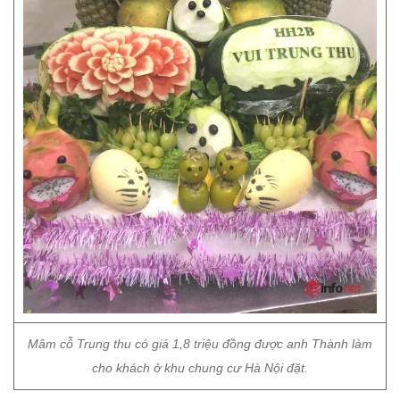
Mâm cỗ Trung thu có giá 1,8 triệu đồng được anh Thành làm
cho khách ở khu chung cư Hà Nội đặt.