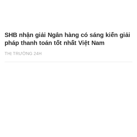
SHB nhận giải Ngân hàng có sáng kiến giải
pháp thanh toán tốt nhất Việt Nam
THỊ TRƯỜNG 24H