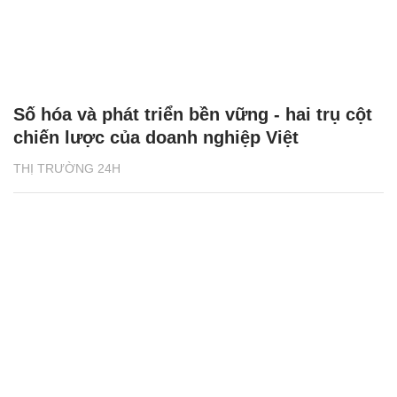
Số hóa và phát triển bền vững - hai trụ cột
chiến lược của doanh nghiệp Việt
THỊ TRƯỜNG 24H