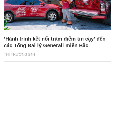
‘Hành trình kết nối trăm điểm tin cậy’ đến
các Tổng Đại lý Generali miền Bắc
THỊ TRƯỜNG 24H