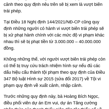
cảnh theo quy định nêu trên sẽ bị xem là vượt biên
trái phép.
Tại Điều 18 Nghị định 144/2021/NĐ-CP cũng quy
định những người có hành vi vượt biên trái phép sẽ
bị xử phạt hành chính với các mức độ vi phạm khác
nhau thì sẽ bị phạt tiền từ 3.000.000 – 40.000.000
đồng.
Không những thế, với người vượt biên trái phép còn
có thể bị truy cứu trách nhiệm hình sự nếu đủ các
dấu hiệu cấu thành tội phạm theo quy định của Điều
347 Bộ luật Hình sự 2015 (sửa đổi 2017) về Tội vi
phạm quy định về xuất cảnh, nhập cảnh.
Trước những quy định này, bà Hoàng Bích Ngọc,
điều phối viên dự án Em vui, dự án Tăng cường