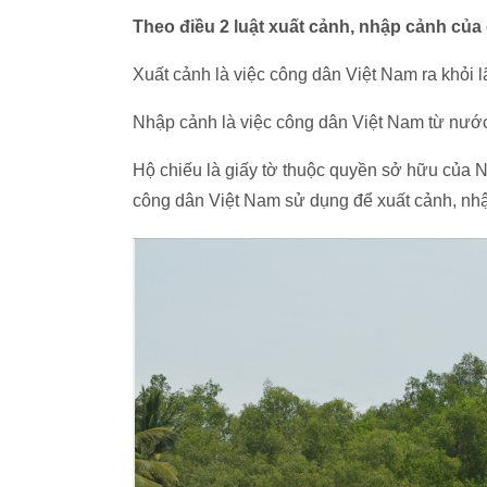
Theo điều 2 luật xuất cảnh, nhập cảnh củ
Xuất cảnh là việc công dân Việt Nam ra khỏi 
Nhập cảnh là việc công dân Việt Nam từ nước
Hộ chiếu là giấy tờ thuộc quyền sở hữu của
công dân Việt Nam sử dụng để xuất cảnh, nhậ