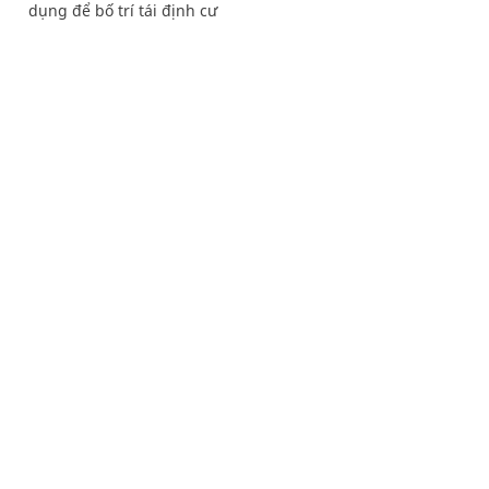
dụng để bố trí tái định cư