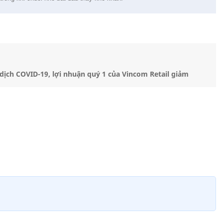
dịch COVID-19, lợi nhuận quý 1 của Vincom Retail giảm