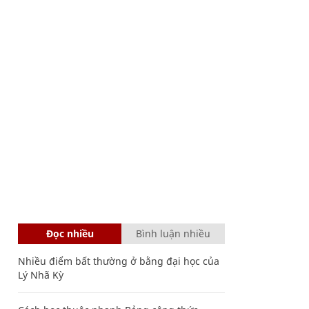
Đọc nhiều
Bình luận nhiều
Nhiều điểm bất thường ở bằng đại học của
Lý Nhã Kỳ