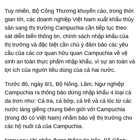
Tuy nhiên, Bộ Công Thương khuyến cáo, trong thời
gian tới, các doanh nghiệp Việt Nam xuất khẩu thủy
sản sang thị trường Campuchia cần tiếp tục theo
sát diễn biến thông tin, chính sách nhập khẩu của
thị trường và đặc biệt cần chú ý đảm bảo các yêu
cầu của các cơ quan hữu quan Campuchia về vệ
sinh an toàn thực phẩm nhập khẩu, vì sự an toàn và
lợi ích của người tiêu dùng của cả hai nước.
Trước đó, ngày 8/1, Bộ Nông, Lâm, Ngư nghiệp
Campuchia ra thông báo dừng nhập khẩu 4 loại cá
da trơn như: Cá tra, cá bớp, cá trê và cá lóc từ các
nước láng giềng chung biên giới với Campuchia
(trong đó có Việt Nam) nhằm bảo vệ thị trường cho
các hộ nuôi cá của Campuchia.