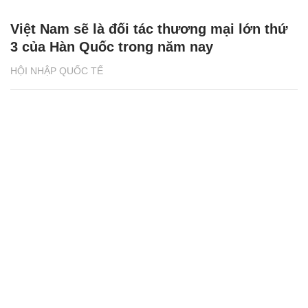
Việt Nam sẽ là đối tác thương mại lớn thứ
3 của Hàn Quốc trong năm nay
HỘI NHẬP QUỐC TẾ