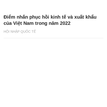
Điểm nhấn phục hồi kinh tế và xuất khẩu
của Việt Nam trong năm 2022
HỘI NHẬP QUỐC TẾ