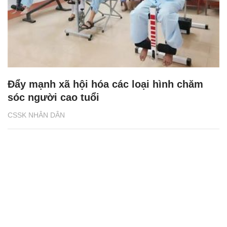
Đẩy mạnh xã hội hóa các loại hình chăm
sóc người cao tuổi
CSSK NHÂN DÂN