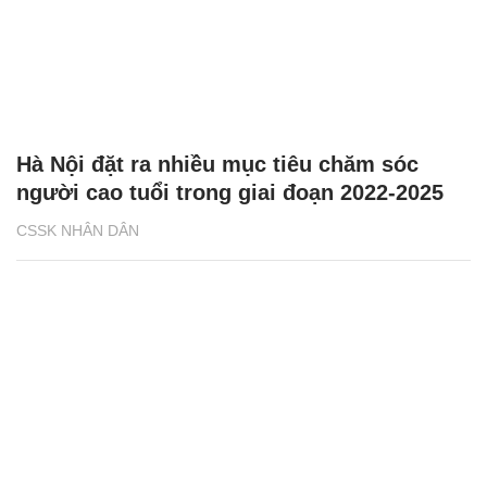
Hà Nội đặt ra nhiều mục tiêu chăm sóc
người cao tuổi trong giai đoạn 2022-2025
CSSK NHÂN DÂN