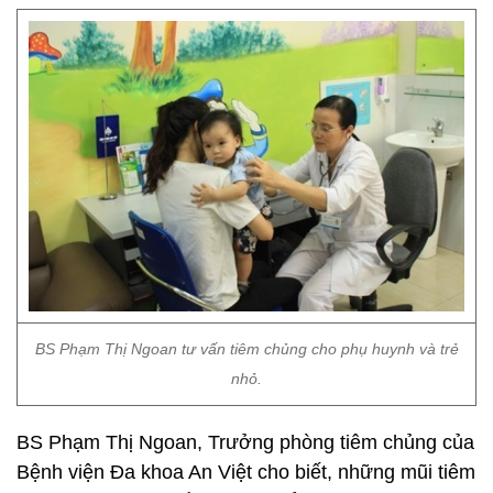
BS Phạm Thị Ngoan tư vấn tiêm chủng cho phụ huynh và trẻ
nhỏ.
BS Phạm Thị Ngoan, Trưởng phòng tiêm chủng của
Bệnh viện Đa khoa An Việt cho biết, những mũi tiêm