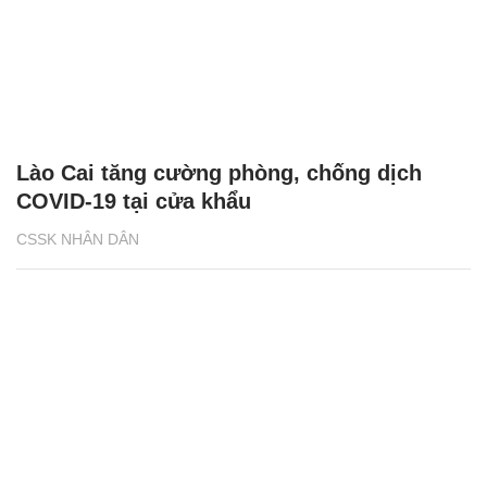
Lào Cai tăng cường phòng, chống dịch
COVID-19 tại cửa khẩu
CSSK NHÂN DÂN