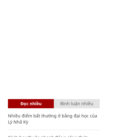
Đọc nhiều
Bình luận nhiều
Nhiều điểm bất thường ở bằng đại học của
Lý Nhã Kỳ