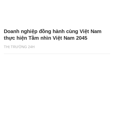
Doanh nghiệp đồng hành cùng Việt Nam
thực hiện Tầm nhìn Việt Nam 2045
THỊ TRƯỜNG 24H