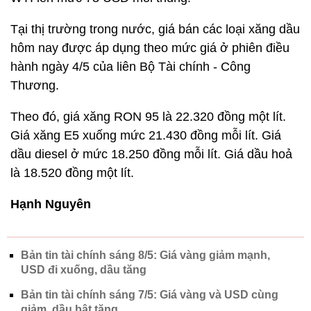
Tại thị trường trong nước, giá bán các loại xăng dầu
hôm nay được áp dụng theo mức giá ở phiên điều
hành ngày 4/5 của liên Bộ Tài chính - Công
Thương.
Theo đó, giá xăng RON 95 là 22.320 đồng một lít.
Giá xăng E5 xuống mức 21.430 đồng mỗi lít. Giá
dầu diesel ở mức 18.250 đồng mỗi lít. Giá dầu hoả
là 18.520 đồng một lít.
Hạnh Nguyên
Bản tin tài chính sáng 8/5: Giá vàng giảm mạnh,
USD đi xuống, dầu tăng
Bản tin tài chính sáng 7/5: Giá vàng và USD cùng
giảm, dầu bật tăng