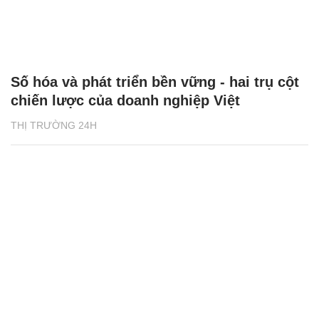
Số hóa và phát triển bền vững - hai trụ cột
chiến lược của doanh nghiệp Việt
THỊ TRƯỜNG 24H