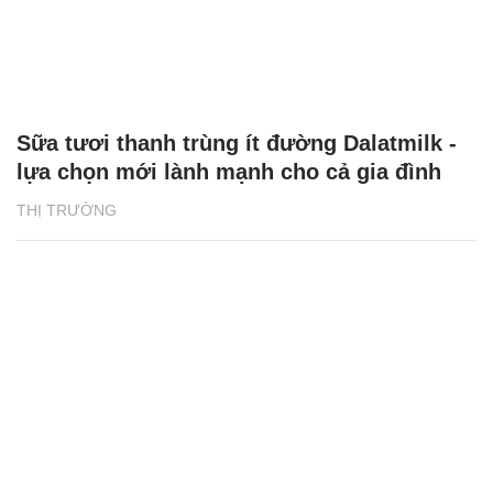
Sữa tươi thanh trùng ít đường Dalatmilk -
lựa chọn mới lành mạnh cho cả gia đình
THỊ TRƯỜNG