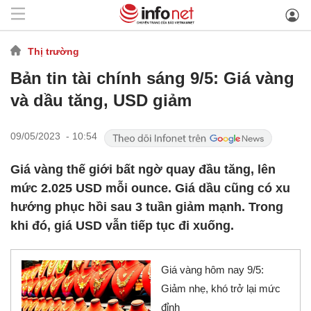
Thị trường
Bản tin tài chính sáng 9/5: Giá vàng
và dầu tăng, USD giảm
09/05/2023 - 10:54
Giá vàng thế giới bất ngờ quay đầu tăng, lên
mức 2.025 USD mỗi ounce. Giá dầu cũng có xu
hướng phục hồi sau 3 tuần giảm mạnh. Trong
khi đó, giá USD vẫn tiếp tục đi xuống.
Giá vàng hôm nay 9/5:
Giảm nhẹ, khó trở lại mức
đỉnh