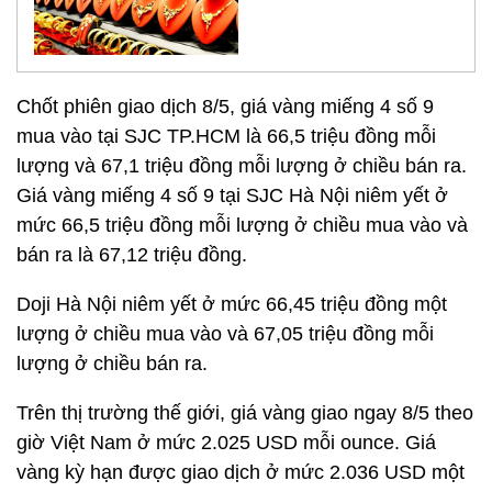
Chốt phiên giao dịch 8/5, giá vàng miếng 4 số 9
mua vào tại SJC TP.HCM là 66,5 triệu đồng mỗi
lượng và 67,1 triệu đồng mỗi lượng ở chiều bán ra.
Giá vàng miếng 4 số 9 tại SJC Hà Nội niêm yết ở
mức 66,5 triệu đồng mỗi lượng ở chiều mua vào và
bán ra là 67,12 triệu đồng.
Doji Hà Nội niêm yết ở mức 66,45 triệu đồng một
lượng ở chiều mua vào và 67,05 triệu đồng mỗi
lượng ở chiều bán ra.
Trên thị trường thế giới, giá vàng giao ngay 8/5 theo
giờ Việt Nam ở mức 2.025 USD mỗi ounce. Giá
vàng kỳ hạn được giao dịch ở mức 2.036 USD một