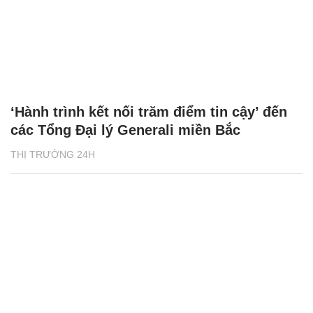
‘Hành trình kết nối trăm điểm tin cậy’ đến
các Tổng Đại lý Generali miền Bắc
THỊ TRƯỜNG 24H