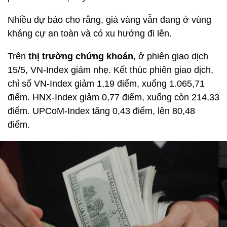
Nhiều dự báo cho rằng, giá vàng vẫn đang ở vùng
kháng cự an toàn và có xu hướng đi lên.
Trên
thị trường chứng khoán
, ở phiên giao dịch
15/5, VN-Index giảm nhẹ. Kết thúc phiên giao dịch,
chỉ số VN-Index giảm 1,19 điểm, xuống 1.065,71
điểm. HNX-Index giảm 0,77 điểm, xuống còn 214,33
điểm. UPCoM-Index tăng 0,43 điểm, lên 80,48
điểm.