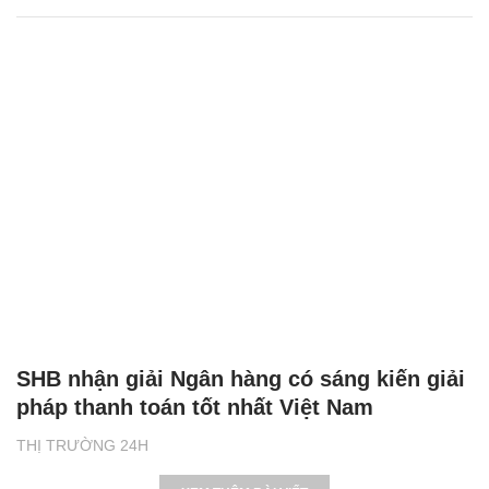
SHB nhận giải Ngân hàng có sáng kiến giải
pháp thanh toán tốt nhất Việt Nam
THỊ TRƯỜNG 24H