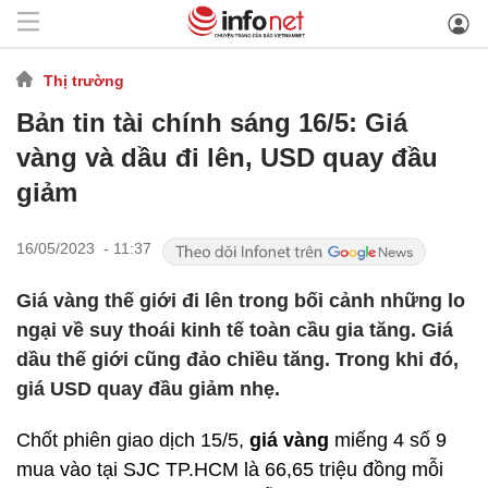
Thị trường
Bản tin tài chính sáng 16/5: Giá
vàng và dầu đi lên, USD quay đầu
giảm
16/05/2023 - 11:37
Giá vàng thế giới đi lên trong bối cảnh những lo
ngại về suy thoái kinh tế toàn cầu gia tăng. Giá
dầu thế giới cũng đảo chiều tăng. Trong khi đó,
giá USD quay đầu giảm nhẹ.
Chốt phiên giao dịch 15/5,
giá vàng
miếng 4 số 9
mua vào tại SJC TP.HCM là 66,65 triệu đồng mỗi