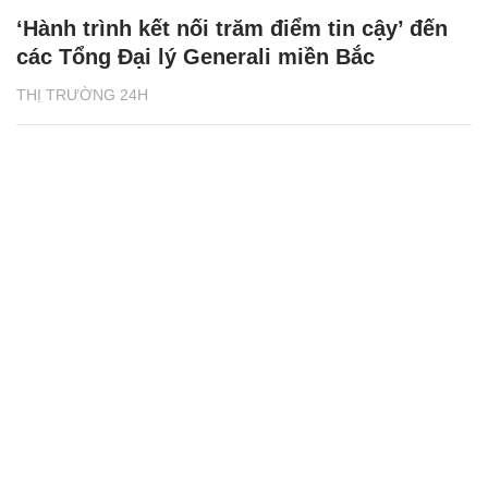
‘Hành trình kết nối trăm điểm tin cậy’ đến
các Tổng Đại lý Generali miền Bắc
THỊ TRƯỜNG 24H