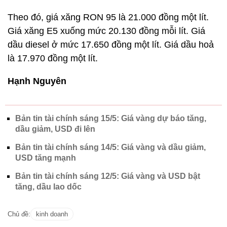
Theo đó, giá xăng RON 95 là 21.000 đồng một lít.
Giá xăng E5 xuống mức 20.130 đồng mỗi lít. Giá
dầu diesel ở mức 17.650 đồng một lít. Giá dầu hoả
là 17.970 đồng một lít.
Hạnh Nguyên
Bản tin tài chính sáng 15/5: Giá vàng dự báo tăng,
dầu giảm, USD đi lên
Bản tin tài chính sáng 14/5: Giá vàng và dầu giảm,
USD tăng mạnh
Bản tin tài chính sáng 12/5: Giá vàng và USD bật
tăng, dầu lao dốc
Chủ đề:
kinh doanh