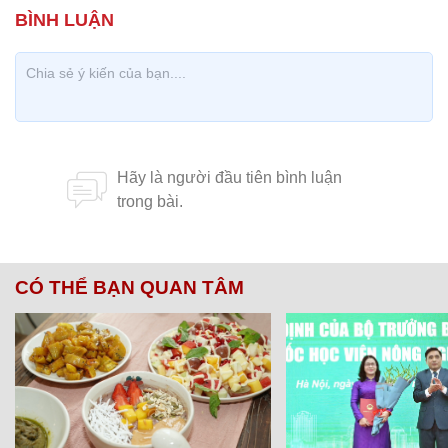
CÓ THỂ BẠN QUAN TÂM