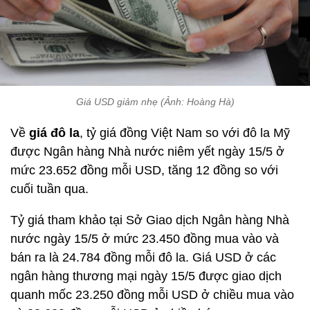
Giá USD giảm nhẹ (Ảnh: Hoàng Hà)
Về
giá đô la
, tỷ giá đồng Việt Nam so với đô la Mỹ
được Ngân hàng Nhà nước niêm yết ngày 15/5 ở
mức 23.652 đồng mỗi USD, tăng 12 đồng so với
cuối tuần qua.
Tỷ giá tham khảo tại Sở Giao dịch Ngân hàng Nhà
nước ngày 15/5 ở mức 23.450 đồng mua vào và
bán ra là 24.784 đồng mỗi đô la. Giá USD ở các
ngân hàng thương mại ngày 15/5 được giao dịch
quanh mốc 23.250 đồng mỗi USD ở chiều mua vào