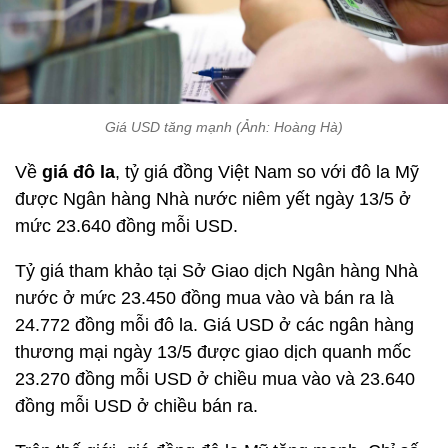
Giá USD tăng mạnh (Ảnh: Hoàng Hà)
Về
giá đô la
, tỷ giá đồng Việt Nam so với đô la Mỹ
được Ngân hàng Nhà nước niêm yết ngày 13/5 ở
mức 23.640 đồng mỗi USD.
Tỷ giá tham khảo tại Sở Giao dịch Ngân hàng Nhà
nước ở mức 23.450 đồng mua vào và bán ra là
24.772 đồng mỗi đô la. Giá USD ở các ngân hàng
thương mại ngày 13/5 được giao dịch quanh mốc
23.270 đồng mỗi USD ở chiều mua vào và 23.640
đồng mỗi USD ở chiều bán ra.