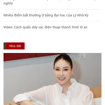
nghĩa
Nhiều điểm bất thường ở bằng đại học của Lý Nhã Kỳ
Video: Cách quấn dây sạc điện thoại thành hình lò xo
Nhà đất