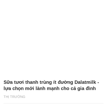
Sữa tươi thanh trùng ít đường Dalatmilk -
lựa chọn mới lành mạnh cho cả gia đình
THỊ TRƯỜNG