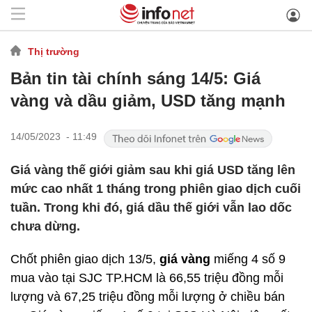
Thị trường
Bản tin tài chính sáng 14/5: Giá
vàng và dầu giảm, USD tăng mạnh
14/05/2023 - 11:49
Giá vàng thế giới giảm sau khi giá USD tăng lên
mức cao nhất 1 tháng trong phiên giao dịch cuối
tuần. Trong khi đó, giá dầu thế giới vẫn lao dốc
chưa dừng.
Chốt phiên giao dịch 13/5,
giá vàng
miếng 4 số 9
mua vào tại SJC TP.HCM là 66,55 triệu đồng mỗi
lượng và 67,25 triệu đồng mỗi lượng ở chiều bán