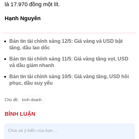
là 17.970 đồng một lít.
Hạnh Nguyên
Bản tin tài chính sáng 12/5: Giá vàng và USD bật
tăng, dầu lao dốc
Bản tin tài chính sáng 11/5: Giá vàng tăng vọt, USD
và dầu giảm nhanh
Bản tin tài chính sáng 10/5: Giá vàng tăng, USD hồi
phục, dầu suy yếu
Chủ đề:
kinh doanh