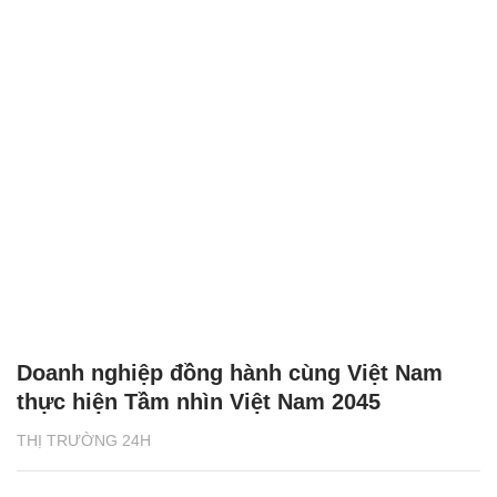
Doanh nghiệp đồng hành cùng Việt Nam
thực hiện Tầm nhìn Việt Nam 2045
THỊ TRƯỜNG 24H