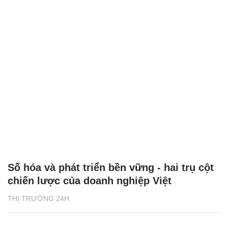
Số hóa và phát triển bền vững - hai trụ cột
chiến lược của doanh nghiệp Việt
THỊ TRƯỜNG 24H