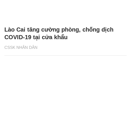
Lào Cai tăng cường phòng, chống dịch
COVID-19 tại cửa khẩu
CSSK NHÂN DÂN