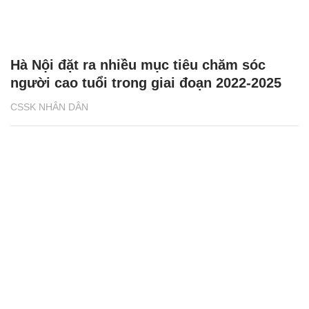
Hà Nội đặt ra nhiều mục tiêu chăm sóc
người cao tuổi trong giai đoạn 2022-2025
CSSK NHÂN DÂN