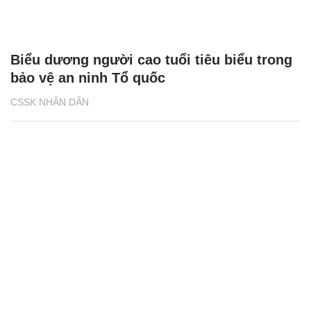
Biểu dương người cao tuổi tiêu biểu trong
bảo vệ an ninh Tổ quốc
CSSK NHÂN DÂN