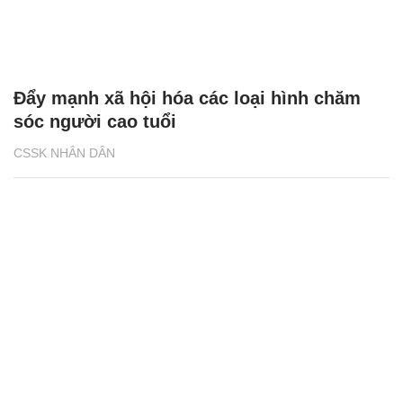
Đẩy mạnh xã hội hóa các loại hình chăm
sóc người cao tuổi
CSSK NHÂN DÂN