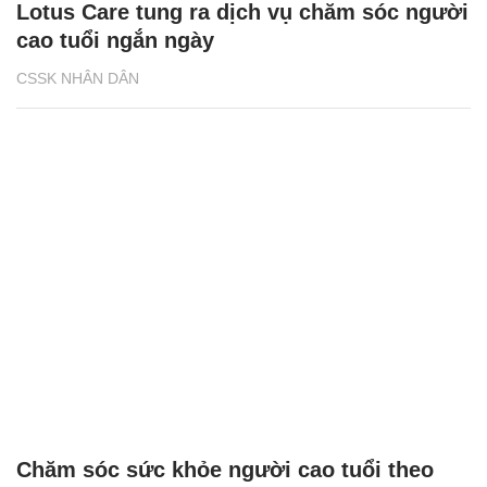
Lotus Care tung ra dịch vụ chăm sóc người
cao tuổi ngắn ngày
CSSK NHÂN DÂN
Chăm sóc sức khỏe người cao tuổi theo