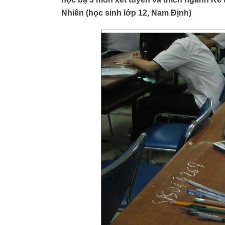
Nhiên (học sinh lớp 12, Nam Định)