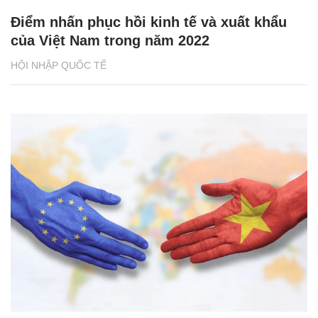
Điểm nhấn phục hồi kinh tế và xuất khẩu
của Việt Nam trong năm 2022
HỘI NHẬP QUỐC TẾ