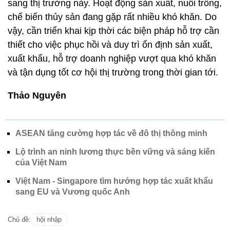
sang thị trường này. Hoạt động sản xuất, nuôi trồng,
chế biến thủy sản đang gặp rất nhiều khó khăn. Do
vậy, cần triển khai kịp thời các biện pháp hỗ trợ cần
thiết cho việc phục hồi và duy trì ổn định sản xuất,
xuất khẩu, hỗ trợ doanh nghiệp vượt qua khó khăn
và tận dụng tốt cơ hội thị trường trong thời gian tới.
Thảo Nguyên
ASEAN tăng cường hợp tác về đô thị thông minh
Lộ trình an ninh lương thực bền vững và sáng kiến
của Việt Nam
Việt Nam - Singapore tìm hướng hợp tác xuất khẩu
sang EU và Vương quốc Anh
Chủ đề:
hội nhập