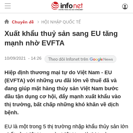
HỘI NHẬP QUỐC TẾ
Chuyên đề
Xuất khẩu thuỷ sản sang EU tăng
mạnh nhờ EVFTA
10/09/2021 - 14:26
Hiệp định thương mại tự do Việt Nam - EU
(EVFTA) với những ưu đãi lớn về thuế đã và
đang giúp mặt hàng thủy sản Việt Nam bước
đầu tận dụng cơ hội, đẩy mạnh xuất khẩu vào
thị trường, bất chấp những khó khăn về dịch
bệnh.
EU là một trong 5 thị trường nhập khẩu thủy sản lớn