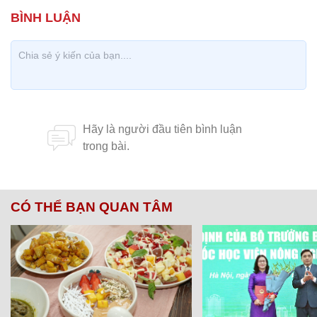
CÓ THỂ BẠN QUAN TÂM