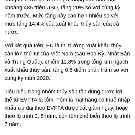
khoảng 485 triệu USD, tăng 20% so với cùng kỳ
năm trước. Mức tăng này cao hơn nhiều so với
mức tăng 14,4% của xuất khẩu thủy sản của cả
nước.
Với kết quả trên, EU là thị trường xuất khẩu thủy
sản lớn thứ tư của Việt Nam (sau Hoa Kỳ, Nhật Bản
và Trung Quốc), chiếm 11,8% trong tổng kim ngạch
xuất khẩu thủy sản, tăng 0,6 điểm phần trăm so với
cùng kỳ năm 2020.
Tiêu biểu trong nhóm thủy sản tận dụng được lợi
thế từ EVFTA là tôm. Tôm là mặt hàng có thuế nhập
khẩu ưu đãi theo EVFTA được cắt giảm ngay, hoặc
theo lộ trình 3, 5 năm, còn tôm chế biến theo lộ trình
7 năm.