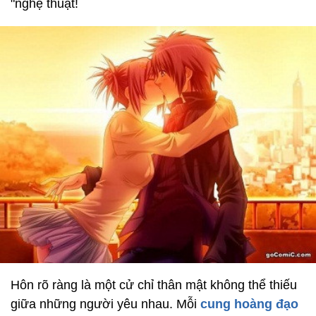
"nghệ thuật!
Hôn rõ ràng là một cử chỉ thân mật không thể thiếu
giữa những người yêu nhau. Mỗi
cung hoàng đạo