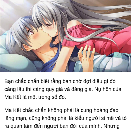
Bạn chắc chắn biết rằng bạn chờ đợi điều gì đó
càng lâu thì càng quý giá và đáng giá. Nụ hôn của
Ma Kết là một trong số đó.
Ma Kết chắc chắn không phải là cung hoàng đạo
lãng mạn, cũng không phải là kiểu người si mê và tỏ
ra quan tâm đến người bạn đời của mình. Nhưng