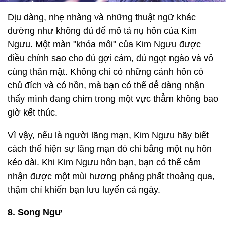
Dịu dàng, nhẹ nhàng và những thuật ngữ khác
dường như không đủ để mô tả nụ hôn của Kim
Ngưu. Một màn "khóa môi" của Kim Ngưu được
điều chỉnh sao cho đủ gợi cảm, đủ ngọt ngào và vô
cùng thân mật. Không chỉ có những cảnh hôn có
chủ đích và có hồn, mà bạn có thể dễ dàng nhận
thấy mình đang chìm trong một vực thẳm không bao
giờ kết thúc.
Vì vậy, nếu là người lãng mạn, Kim Ngưu hãy biết
cách thể hiện sự lãng mạn đó chỉ bằng một nụ hôn
kéo dài. Khi Kim Ngưu hôn bạn, bạn có thể cảm
nhận được một mùi hương phảng phất thoảng qua,
thậm chí khiến bạn lưu luyến cả ngày.
8. Song Ngư