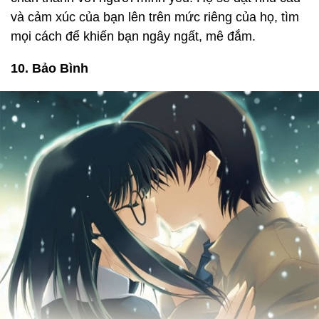
và cảm xúc của bạn lên trên mức riêng của họ, tìm
mọi cách để khiến bạn ngây ngất, mê đắm.
10. Bảo Bình