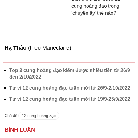
Top 3 cung hoàng đạo kiếm được nhiều tiền từ 26/9
đến 2/10/2022
Tử vi 12 cung hoàng đạo tuần mới từ 26/9-2/10/2022
Tử vi 12 cung hoàng đạo tuần mới từ 19/9-25/9/2022
Chủ đề:
12 cung hoàng đạo