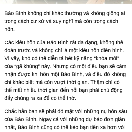
Bảo Bình không chỉ khác thường và không giống ai
trong cách cư xử và suy nghĩ mà còn trong cách
hôn.
Các kiểu hôn của Bảo Bình rất đa dạng, không thể
đoán trước và không chỉ là một kiểu hôn điển hình.
Vì vậy, khó có thể diễn tả hết kỹ năng “khóa môi”
của “gã khùng” này. Nhưng có một điều bạn sẽ cảm
nhận được khi hôn một Bảo Bình, và điều đó không
chỉ khác biệt mà còn vượt thời gian. Thậm chí có
thể mất nhiều thời gian đến nỗi bạn phải chủ động
đẩy chúng ra xa để có thể thở.
Chắc hẳn bạn sẽ phải đỏ mặt với những nụ hôn sâu
của Bảo Bình. Ngay cả với những dự báo đơn giản
nhất, Bảo Bình cũng có thể kéo bạn tiến xa hơn với