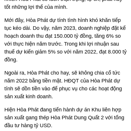
tốt những lợi thế của mình.
Mới đây, Hòa Phát dự tính tình hình khó khăn tiếp
tục kéo dài. Do vậy, năm 2023, doanh nghiệp đặt kế
hoạch doanh thu đạt 150.000 tỷ đồng, tăng 6% so
với thực hiện năm trước. Trong khi lợi nhuận sau
thuế dự kiến giảm 5% so với năm 2022, đạt 8.000 tỷ
đồng.
Ngoài ra, Hòa Phát cho hay, sẽ không chia cổ tức
năm 2022 bằng tiền mặt. HĐQT của Hòa Phát dự
tính sẽ dồn tiền vào để phục vụ cho các hoạt động
sản xuất kinh doanh.
Hiện Hòa Phát đang tiến hành dự án Khu liên hợp
sản xuất gang thép Hòa Phát Dung Quất 2 với tổng
đầu tư hàng tỷ USD.