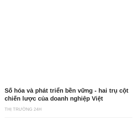
Số hóa và phát triển bền vững - hai trụ cột
chiến lược của doanh nghiệp Việt
THỊ TRƯỜNG 24H