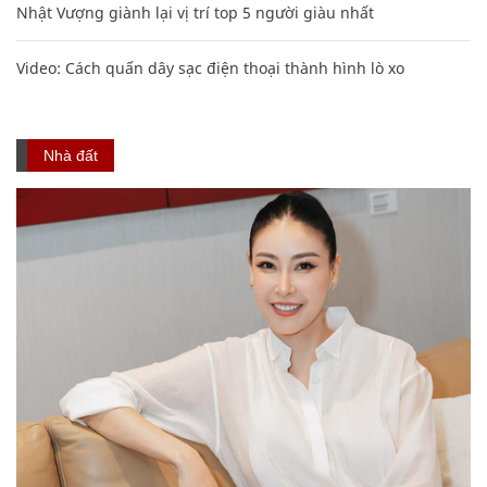
Nhật Vượng giành lại vị trí top 5 người giàu nhất
Video: Cách quấn dây sạc điện thoại thành hình lò xo
Nhà đất