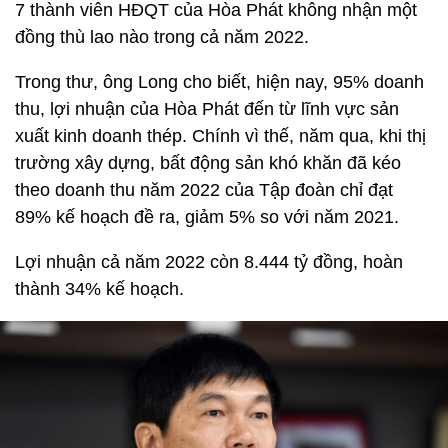
7 thành viên HĐQT của Hòa Phát không nhận một
đồng thù lao nào trong cả năm 2022.
Trong thư, ông Long cho biết, hiện nay, 95% doanh
thu, lợi nhuận của Hòa Phát đến từ lĩnh vực sản
xuất kinh doanh thép. Chính vì thế, năm qua, khi thị
trường xây dựng, bất động sản khó khăn đã kéo
theo doanh thu năm 2022 của Tập đoàn chỉ đạt
89% kế hoạch đề ra, giảm 5% so với năm 2021.
Lợi nhuận cả năm 2022 còn 8.444 tỷ đồng, hoàn
thành 34% kế hoạch.