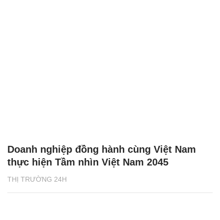
Doanh nghiệp đồng hành cùng Việt Nam
thực hiện Tầm nhìn Việt Nam 2045
THỊ TRƯỜNG 24H