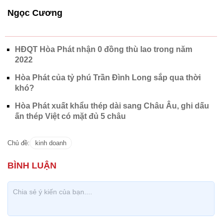
Ngọc Cương
HĐQT Hòa Phát nhận 0 đồng thù lao trong năm
2022
Hòa Phát của tỷ phú Trần Đình Long sắp qua thời
khó?
Hòa Phát xuất khẩu thép dài sang Châu Âu, ghi dấu
ấn thép Việt có mặt đủ 5 châu
Chủ đề:
kinh doanh