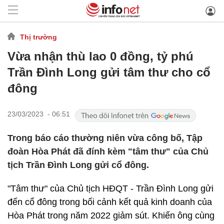
Thị trường
Vừa nhận thù lao 0 đồng, tỷ phú
Trần Đình Long gửi tâm thư cho cổ
đông
23/03/2023 - 06:51
Trong báo cáo thường niên vừa công bố, Tập
đoàn Hòa Phát đã đính kèm "tâm thư" của Chủ
tịch Trần Đình Long gửi cổ đông.
"Tâm thư" của Chủ tịch HĐQT - Trần Đình Long gửi
đến cổ đông trong bối cảnh kết quả kinh doanh của
Hòa Phát trong năm 2022 giảm sút. Khiến ông cùng