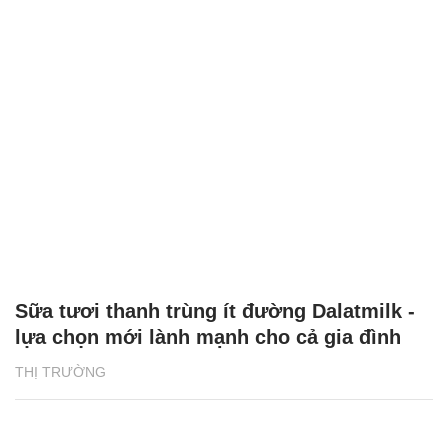
Sữa tươi thanh trùng ít đường Dalatmilk -
lựa chọn mới lành mạnh cho cả gia đình
THỊ TRƯỜNG